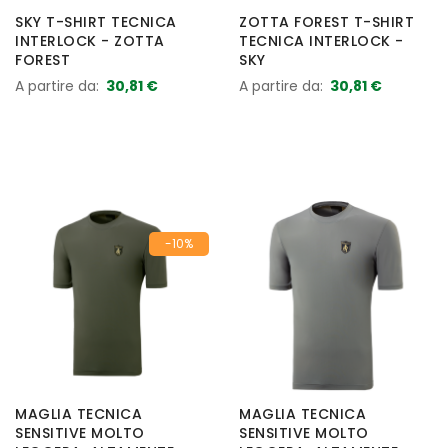
SKY T-SHIRT TECNICA
ZOTTA FOREST T-SHIRT
INTERLOCK - ZOTTA
TECNICA INTERLOCK -
FOREST
SKY
A partire da
30,81 €
A partire da
30,81 €
-10%
MAGLIA TECNICA
MAGLIA TECNICA
SENSITIVE MOLTO
SENSITIVE MOLTO