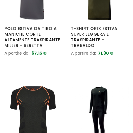
POLO ESTIVA DA TIRO A
T-SHIRT ORIX ESTIVA
MANICHE CORTE
SUPER LEGGERA E
ALTAMENTE TRASPIRANTE
TRASPIRANTE -
MILLER - BERETTA
TRABALDO
A partire da
67,15 €
A partire da
71,30 €