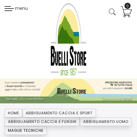
menu
HOME
ABBIGLIAMENTO CACCIA E SPORT
ABBIGLIAMENTO CACCIA E FUNGHI
ABBIGLIAMENTO UOMO
MAGLIE TECNICHE