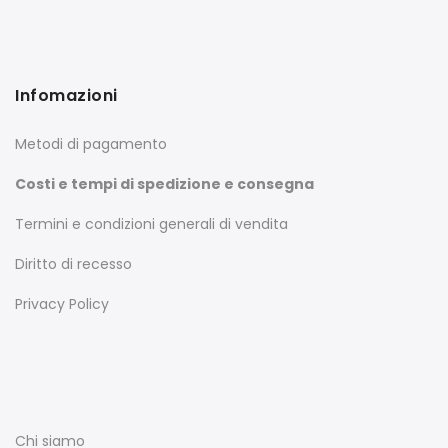
Infomazioni
Metodi di pagamento
Costi e tempi di spedizione e consegna
Termini e condizioni generali di vendita
Diritto di recesso
Privacy Policy
Chi siamo