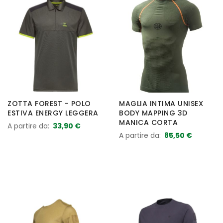
ZOTTA FOREST - POLO
MAGLIA INTIMA UNISEX
ESTIVA ENERGY LEGGERA
BODY MAPPING 3D
MANICA CORTA
A partire da
33,90 €
A partire da
85,50 €