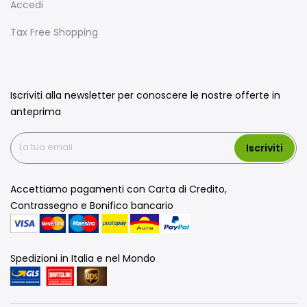
Accedi
Tax Free Shopping
Iscriviti alla newsletter per conoscere le nostre offerte in
anteprima
Iscriviti
Accettiamo pagamenti con Carta di Credito,
Contrassegno e Bonifico bancario
Spedizioni in Italia e nel Mondo