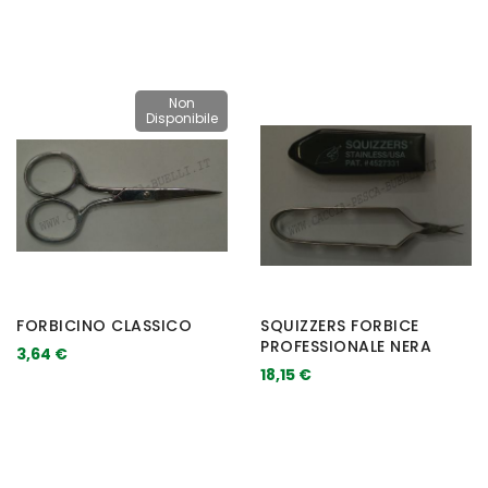
Non
Disponibile
FORBICINO CLASSICO
SQUIZZERS FORBICE
PROFESSIONALE NERA
3,64 €
18,15 €