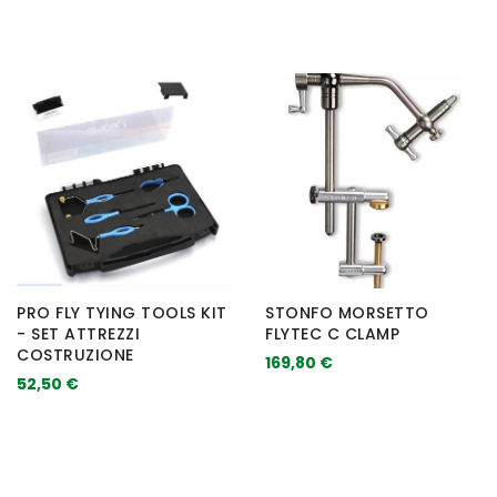
PRO FLY TYING TOOLS KIT
STONFO MORSETTO
- SET ATTREZZI
FLYTEC C CLAMP
COSTRUZIONE
169,80 €
52,50 €