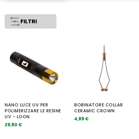
FILTRI
NANO LUCE UV PER
BOBINATORE COLLAR
POLIMERIZZARE LE RESINE
CERAMIC CROWN
UV - LOON
4,89 €
29,80 €