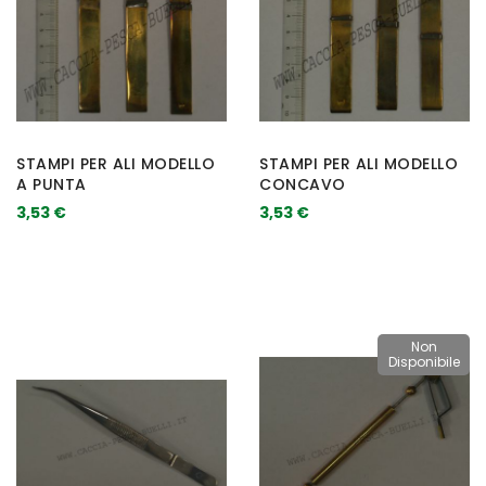
STAMPI PER ALI MODELLO
STAMPI PER ALI MODELLO
A PUNTA
CONCAVO
3,53 €
3,53 €
Non
Disponibile