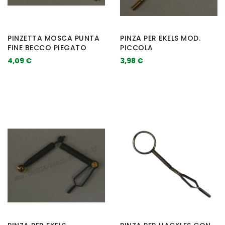
PINZETTA MOSCA PUNTA
PINZA PER EKELS MOD.
FINE BECCO PIEGATO
PICCOLA
4,09 €
3,98 €