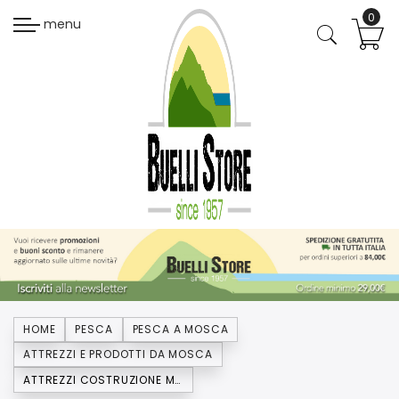
menu
HOME
PESCA
PESCA A MOSCA
ATTREZZI E PRODOTTI DA MOSCA
ATTREZZI COSTRUZIONE MOSCA