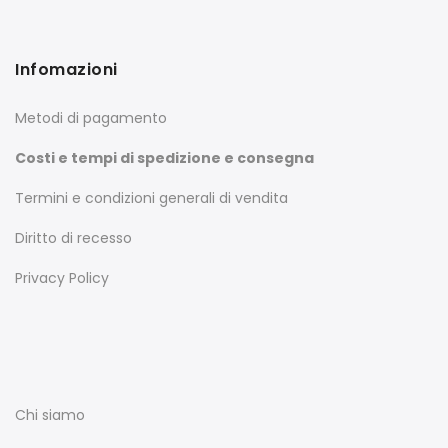
Infomazioni
Metodi di pagamento
Costi e tempi di spedizione e consegna
Termini e condizioni generali di vendita
Diritto di recesso
Privacy Policy
Chi siamo