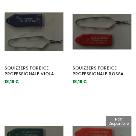
SQUIZZERS FORBICE
SQUIZZERS FORBICE
PROFESSIONALE VIOLA
PROFESSIONALE ROSSA
18,15 €
18,15 €
Non
Disponibile