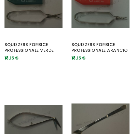
SQUIZZERS FORBICE
SQUIZZERS FORBICE
PROFESSIONALE VERDE
PROFESSIONALE ARANCIO
18,15 €
18,15 €