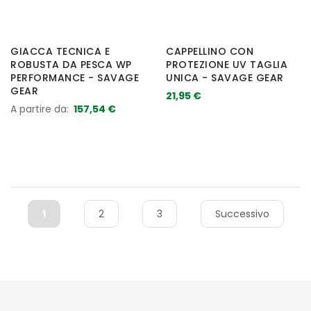
GIACCA TECNICA E
CAPPELLINO CON
ROBUSTA DA PESCA WP
PROTEZIONE UV TAGLIA
PERFORMANCE - SAVAGE
UNICA - SAVAGE GEAR
GEAR
21,95 €
A partire da
157,54 €
1
2
3
Successivo