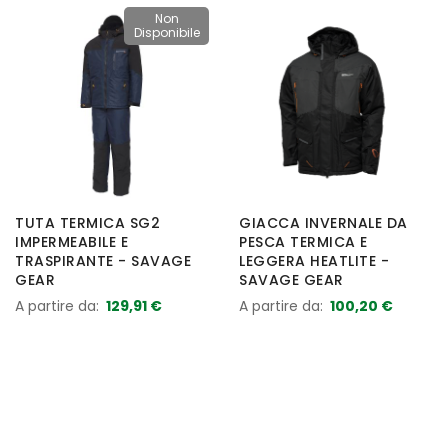
Non
Disponibile
TUTA TERMICA SG2
GIACCA INVERNALE DA
IMPERMEABILE E
PESCA TERMICA E
TRASPIRANTE - SAVAGE
LEGGERA HEATLITE -
GEAR
SAVAGE GEAR
A partire da
129,91 €
A partire da
100,20 €