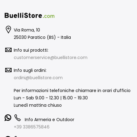
Via Roma, 10
25030 Paratico (BS) - Italia
Info sui prodotti:
customerservice@buellistore.com
Info sugli ordini:
ordini@buellistore.com
Per informazioni telefoniche chiamare in orari d’ufficio
Lun - Sab 9.00 - 12.30 | 15.00 - 19.30
Lunedì mattina chiuso
Info Armeria e Outdoor
+39 3386575846