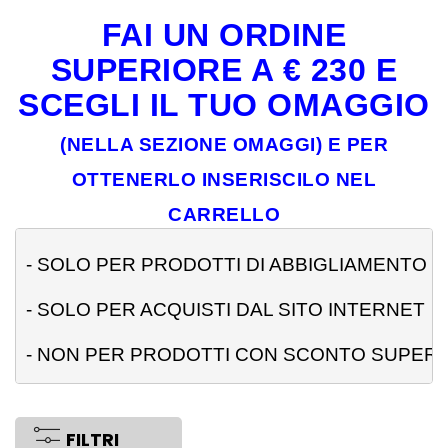
FAI UN ORDINE
SUPERIORE A € 230 E
SCEGLI IL TUO OMAGGIO
(NELLA SEZIONE OMAGGI) E PER
OTTENERLO INSERISCILO NEL
CARRELLO
- 
SOLO PER PRODOTTI DI ABBIGLIAMENTO
- SOLO PER ACQUISTI DAL SITO INTERNET
- NON PER PRODOTTI CON SCONTO SUPERI
FILTRI