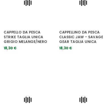
CAPPELLO DA PESCA
CAPPELLINO DA PESCA
STRIKE TAGLIA UNICA
CLASSIC JAW - SAVAGE
GRIGIO MELANGE/NERO
GEAR TAGLIA UNICA
18,30 €
18,30 €