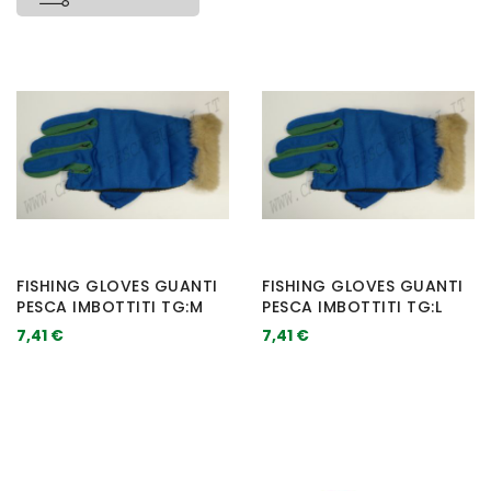
FISHING GLOVES GUANTI
FISHING GLOVES GUANTI
PESCA IMBOTTITI TG:M
PESCA IMBOTTITI TG:L
7,41 €
7,41 €