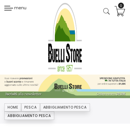
menu
HOME
PESCA
ABBIGLIAMENTO PESCA
ABBIGLIAMENTO PESCA