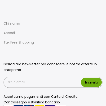
Chi siamo
Accedi
Tax Free Shopping
Iscriviti alla newsletter per conoscere le nostre offerte in
anteprima
Iscriviti
Accettiamo pagamenti con Carta di Credito,
Contrassegno e Bonifico bancario