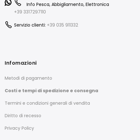
Info Pesca, Abbigliamento, Elettronica
+39 3317297110
Servizio clienti:
+39 035 911332
Infomazioni
Metodi di pagamento
Costi e tempi di spedizione e consegna
Termini e condizioni generali di vendita
Diritto di recesso
Privacy Policy