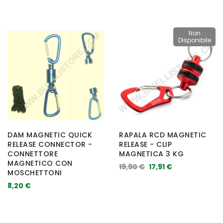
Non
Disponibile
DAM MAGNETIC QUICK
RAPALA RCD MAGNETIC
RELEASE CONNECTOR -
RELEASE - CLIP
CONNETTORE
MAGNETICA 3 KG
MAGNETICO CON
19,90 €
17,91 €
MOSCHETTONI
8,20 €