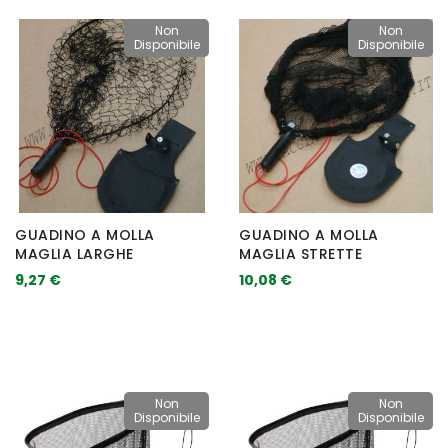
Non
Non
Disponibile
Disponibile
GUADINO A MOLLA
GUADINO A MOLLA
MAGLIA LARGHE
MAGLIA STRETTE
9,27 €
10,08 €
Non
Non
Disponibile
Disponibile