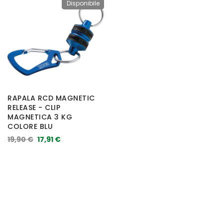
Disponibile
RAPALA RCD MAGNETIC
RELEASE - CLIP
MAGNETICA 3 KG
COLORE BLU
19,90 €
17,91 €