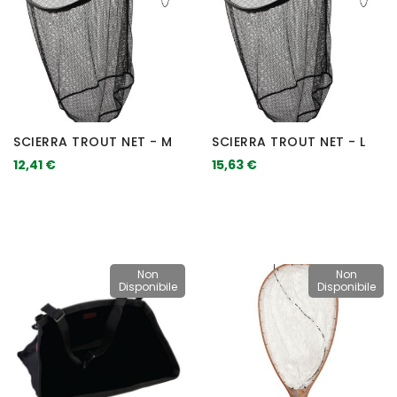
SCIERRA TROUT NET - M
SCIERRA TROUT NET - L
12,41 €
15,63 €
Non
Non
Disponibile
Disponibile