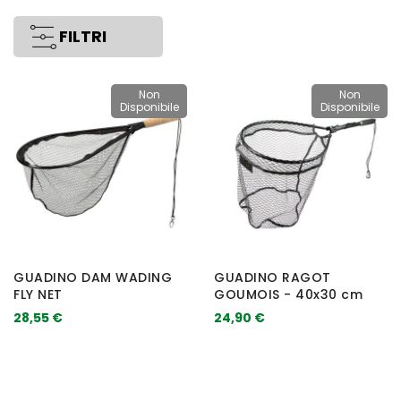
FILTRI
Non
Non
Disponibile
Disponibile
GUADINO DAM WADING
GUADINO RAGOT
FLY NET
GOUMOIS - 40x30 cm
28,55 €
24,90 €