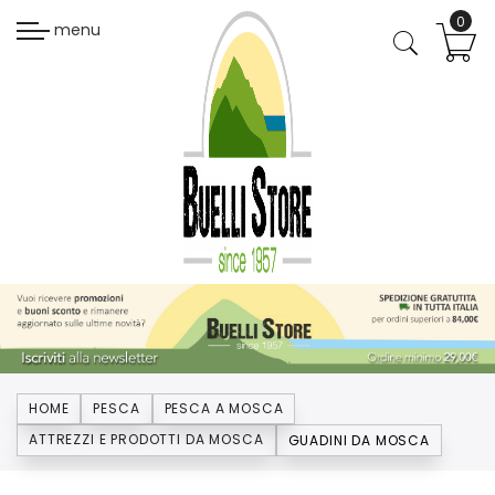
menu
HOME
PESCA
PESCA A MOSCA
ATTREZZI E PRODOTTI DA MOSCA
GUADINI DA MOSCA