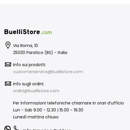
Via Roma, 10
25030 Paratico (BS) - Italia
Info sui prodotti:
customerservice@buellistore.com
Info sugli ordini:
ordini@buellistore.com
Per informazioni telefoniche chiamare in orari d’ufficio
Lun - Sab 9.00 - 12.30 | 15.00 - 19.30
Lunedì mattina chiuso