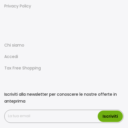
Privacy Policy
Chi siamo
Accedi
Tax Free Shopping
Iscriviti alla newsletter per conoscere le nostre offerte in
anteprima
Iscriviti