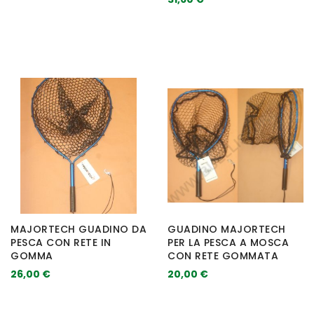
MAJORTECH GUADINO DA
GUADINO MAJORTECH
PESCA CON RETE IN
PER LA PESCA A MOSCA
GOMMA
CON RETE GOMMATA
26,00 €
20,00 €