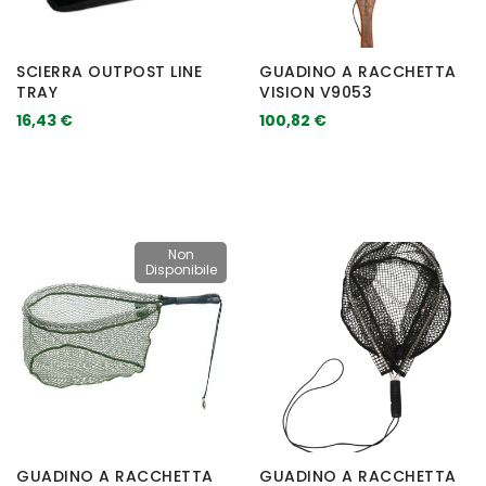
SCIERRA OUTPOST LINE
GUADINO A RACCHETTA
TRAY
VISION V9053
16,43 €
100,82 €
Non
Disponibile
GUADINO A RACCHETTA
GUADINO A RACCHETTA