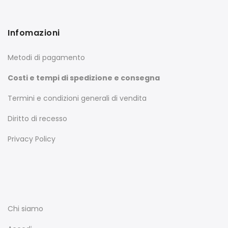
Infomazioni
Metodi di pagamento
Costi e tempi di spedizione e consegna
Termini e condizioni generali di vendita
Diritto di recesso
Privacy Policy
Chi siamo