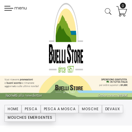
menu
HOME
PESCA
PESCA A MOSCA
MOSCHE
DEVAUX
MOUCHES EMERGENTES