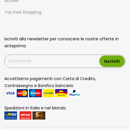
Accedi
Tax Free Shopping
Iscriviti alla newsletter per conoscere le nostre offerte in
anteprima
Iscriviti
Accettiamo pagamenti con Carta di Credito,
Contrassegno e Bonifico bancario
Spedizioni in Italia e nel Mondo