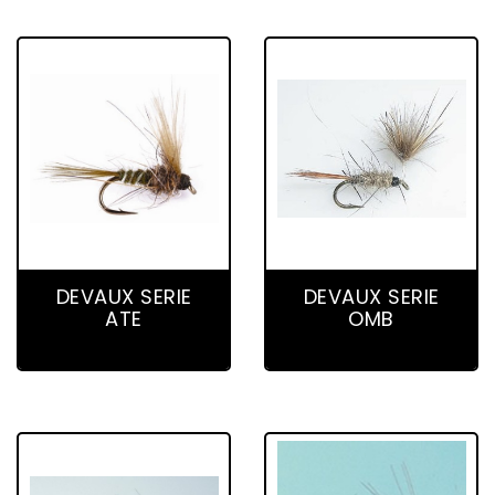
6 product(s)
3 product(s)
DEVAUX SERIE
DEVAUX SERIE
ATE
OMB