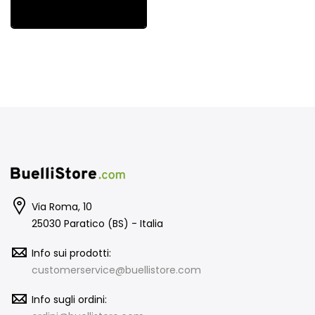
Via Roma, 10
25030 Paratico (BS) - Italia
Info sui prodotti:
customerservice@buellistore.com
Info sugli ordini: