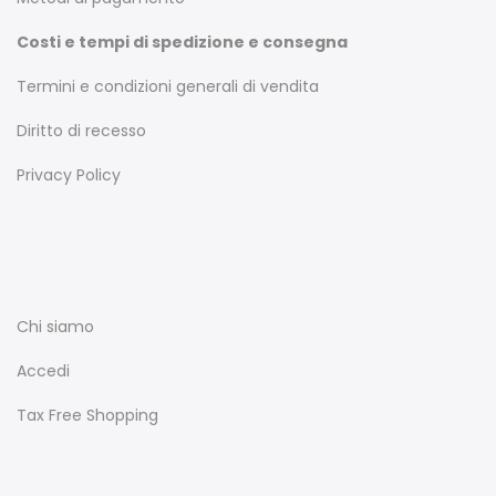
Costi e tempi di spedizione e consegna
Termini e condizioni generali di vendita
Diritto di recesso
Privacy Policy
Chi siamo
Accedi
Tax Free Shopping