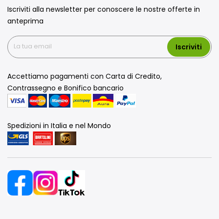
Iscriviti alla newsletter per conoscere le nostre offerte in
anteprima
Iscriviti
Accettiamo pagamenti con Carta di Credito,
Contrassegno e Bonifico bancario
Spedizioni in Italia e nel Mondo