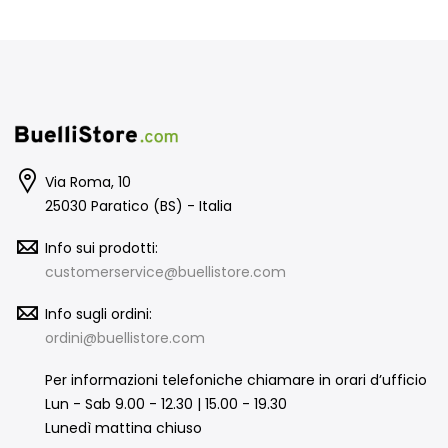
Via Roma, 10
25030 Paratico (BS) - Italia
Info sui prodotti:
customerservice@buellistore.com
Info sugli ordini:
ordini@buellistore.com
Per informazioni telefoniche chiamare in orari d’ufficio
Lun - Sab 9.00 - 12.30 | 15.00 - 19.30
Lunedì mattina chiuso