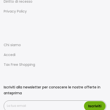
Diritto di recesso
Privacy Policy
Chi siamo
Accedi
Tax Free Shopping
Iscriviti alla newsletter per conoscere le nostre offerte in
anteprima
Iscriviti