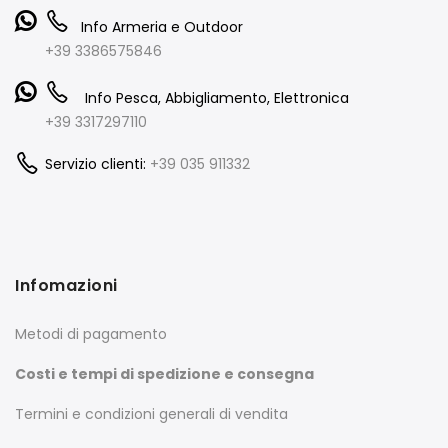
Info Armeria e Outdoor
+39 3386575846
Info Pesca, Abbigliamento, Elettronica
+39 3317297110
Servizio clienti:
+39 035 911332
Infomazioni
Metodi di pagamento
Costi e tempi di spedizione e consegna
Termini e condizioni generali di vendita