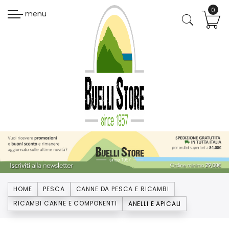
menu
HOME
PESCA
CANNE DA PESCA E RICAMBI
RICAMBI CANNE E COMPONENTI
ANELLI E APICALI