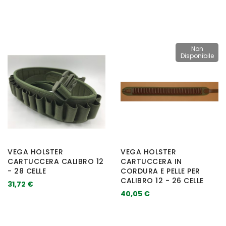
Non
Disponibile
VEGA HOLSTER
VEGA HOLSTER
CARTUCCERA CALIBRO 12
CARTUCCERA IN
- 28 CELLE
CORDURA E PELLE PER
CALIBRO 12 - 26 CELLE
31,72 €
40,05 €