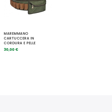
MAREMMANO
CARTUCCERA IN
CORDURA E PELLE
30,00 €