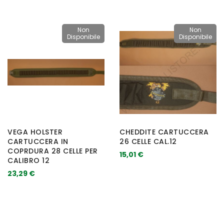
Non
Non
Disponibile
Disponibile
VEGA HOLSTER
CHEDDITE CARTUCCERA
CARTUCCERA IN
26 CELLE CAL.12
COPRDURA 28 CELLE PER
15,01 €
CALIBRO 12
23,29 €