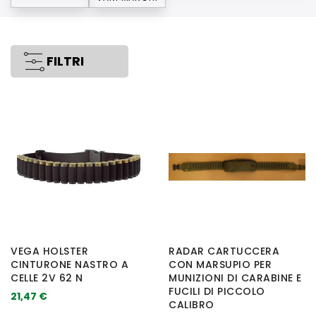
FILTRI
VEGA HOLSTER
RADAR CARTUCCERA
CINTURONE NASTRO A
CON MARSUPIO PER
CELLE 2V 62 N
MUNIZIONI DI CARABINE E
FUCILI DI PICCOLO
21,47 €
CALIBRO