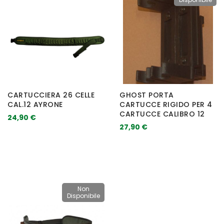
CARTUCCIERA 26 CELLE
GHOST PORTA
CAL.12 AYRONE
CARTUCCE RIGIDO PER 4
CARTUCCE CALIBRO 12
24,90 €
27,90 €
Non
Disponibile