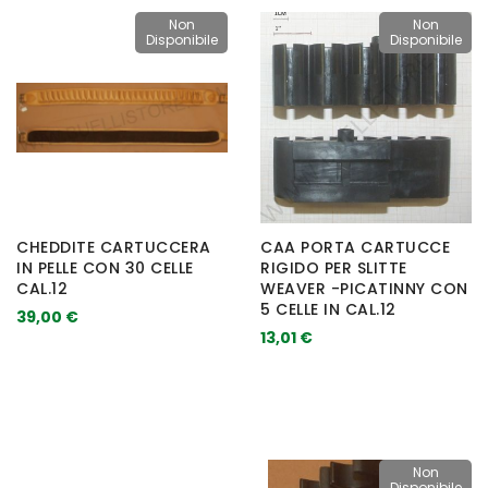
Non
Non
Disponibile
Disponibile
CHEDDITE CARTUCCERA
CAA PORTA CARTUCCE
IN PELLE CON 30 CELLE
RIGIDO PER SLITTE
CAL.12
WEAVER -PICATINNY CON
5 CELLE IN CAL.12
39,00 €
13,01 €
Non
Disponibile