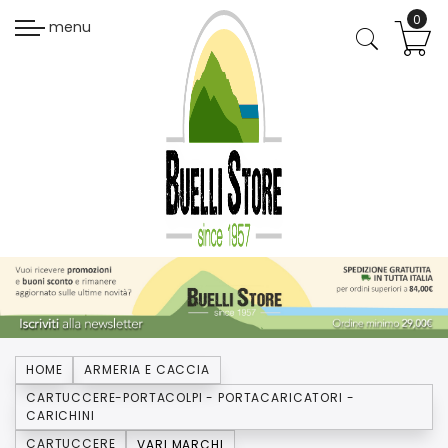
menu
HOME
ARMERIA E CACCIA
CARTUCCERE-PORTACOLPI - PORTACARICATORI -
CARICHINI
CARTUCCERE
VARI MARCHI