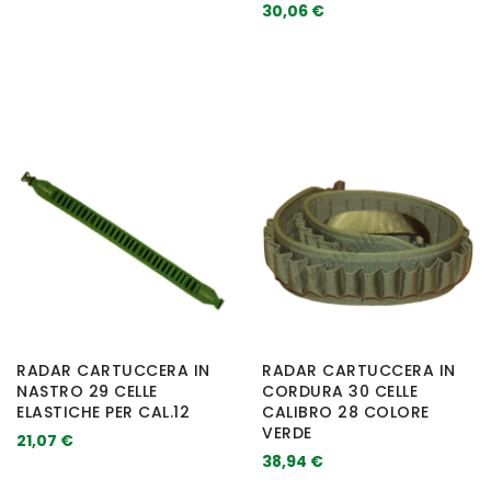
30,06 €
RADAR CARTUCCERA IN
RADAR CARTUCCERA IN
NASTRO 29 CELLE
CORDURA 30 CELLE
ELASTICHE PER CAL.12
CALIBRO 28 COLORE
VERDE
21,07 €
38,94 €