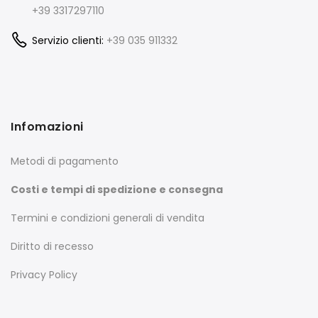
+39 3317297110
Servizio clienti:
+39 035 911332
Infomazioni
Metodi di pagamento
Costi e tempi di spedizione e consegna
Termini e condizioni generali di vendita
Diritto di recesso
Privacy Policy