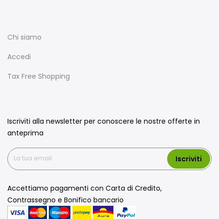
Chi siamo
Accedi
Tax Free Shopping
Iscriviti alla newsletter per conoscere le nostre offerte in
anteprima
Iscriviti
Accettiamo pagamenti con Carta di Credito,
Contrassegno e Bonifico bancario