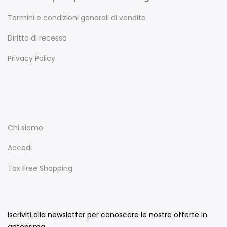
Termini e condizioni generali di vendita
Diritto di recesso
Privacy Policy
Chi siamo
Accedi
Tax Free Shopping
Iscriviti alla newsletter per conoscere le nostre offerte in
anteprima