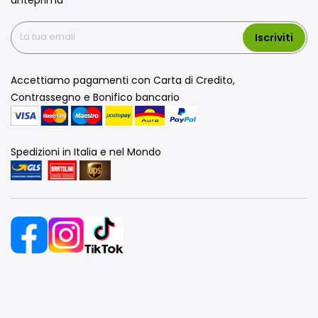
Iscriviti
Accettiamo pagamenti con Carta di Credito,
Contrassegno e Bonifico bancario
Spedizioni in Italia e nel Mondo