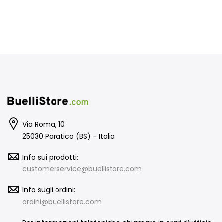
Via Roma, 10
25030 Paratico (BS) - Italia
Info sui prodotti:
customerservice@buellistore.com
Info sugli ordini:
ordini@buellistore.com