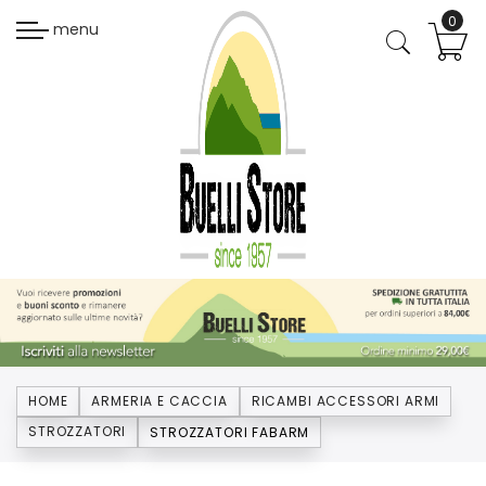
menu
HOME
ARMERIA E CACCIA
RICAMBI ACCESSORI ARMI
STROZZATORI
STROZZATORI FABARM