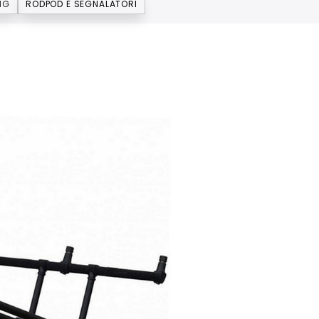
NG
RODPOD E SEGNALATORI