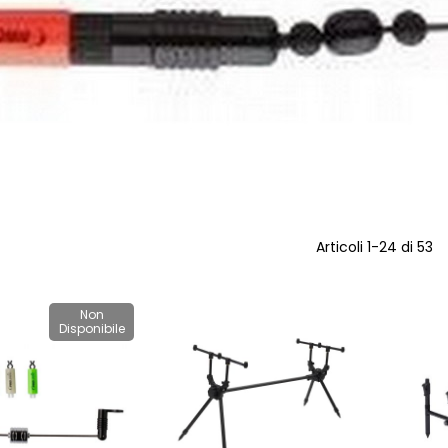
Articoli
1
-
24
di
53
Non
Disponibile