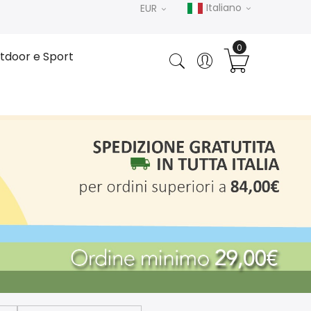
Italiano
EUR
tdoor e Sport