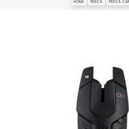
HOME
PESCA
PESCA CAR