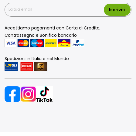
Iscriviti
Accettiamo pagamenti con Carta di Credito,
Contrassegno e Bonifico bancario
Spedizioni in Italia e nel Mondo