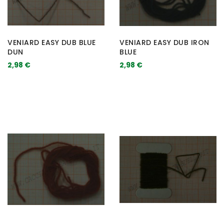
VENIARD EASY DUB BLUE
VENIARD EASY DUB IRON
DUN
BLUE
2,98 €
2,98 €