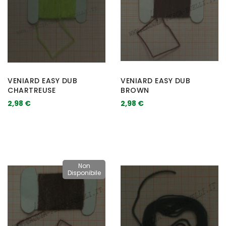
VENIARD EASY DUB
VENIARD EASY DUB
CHARTREUSE
BROWN
2,98 €
2,98 €
Non
Disponibile