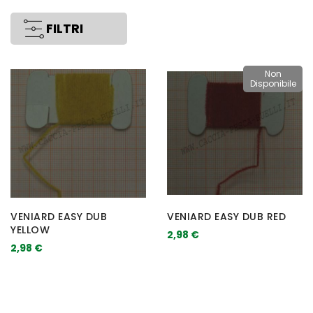
FILTRI
Non
Disponibile
VENIARD EASY DUB
VENIARD EASY DUB RED
YELLOW
2,98 €
2,98 €