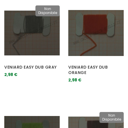
Non
Disponibile
VENIARD EASY DUB GRAY
VENIARD EASY DUB
ORANGE
2,98 €
2,98 €
Non
Disponibile