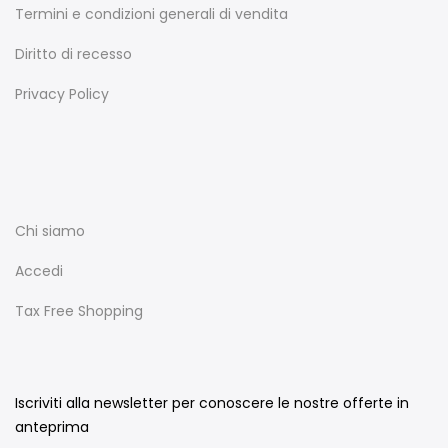
Termini e condizioni generali di vendita
Diritto di recesso
Privacy Policy
Chi siamo
Accedi
Tax Free Shopping
Iscriviti alla newsletter per conoscere le nostre offerte in
anteprima