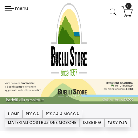
menu
HOME
PESCA
PESCA A MOSCA
MATERIALI COSTRUZIONE MOSCHE
DUBBING
EASY DUB