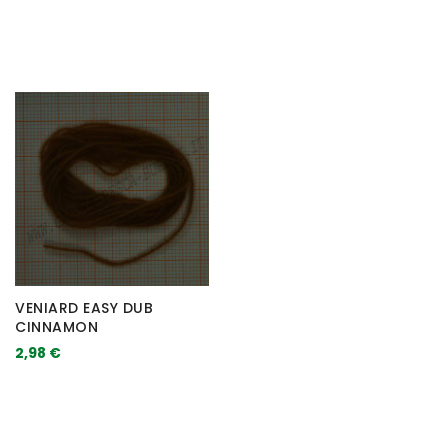
VENIARD EASY DUB
CINNAMON
2,98 €