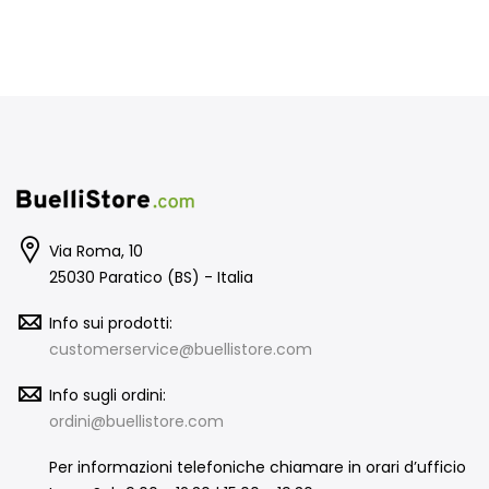
Via Roma, 10
25030 Paratico (BS) - Italia
Info sui prodotti:
customerservice@buellistore.com
Info sugli ordini:
ordini@buellistore.com
Per informazioni telefoniche chiamare in orari d’ufficio