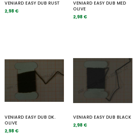
VENIARD EASY DUB RUST
VENIARD EASY DUB MED
OLIVE
2,98 €
2,98 €
VENIARD EASY DUB DK.
VENIARD EASY DUB BLACK
OLIVE
2,98 €
2,98 €