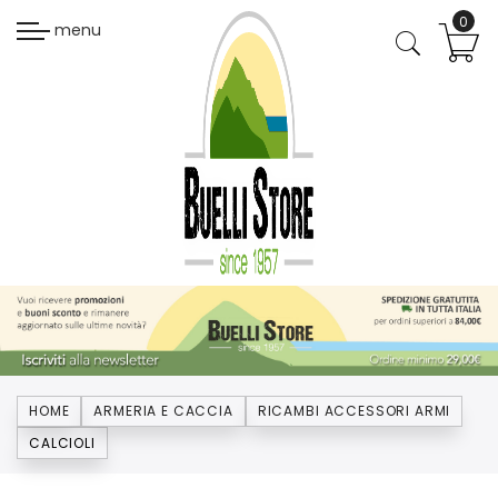
menu
HOME
ARMERIA E CACCIA
RICAMBI ACCESSORI ARMI
CALCIOLI