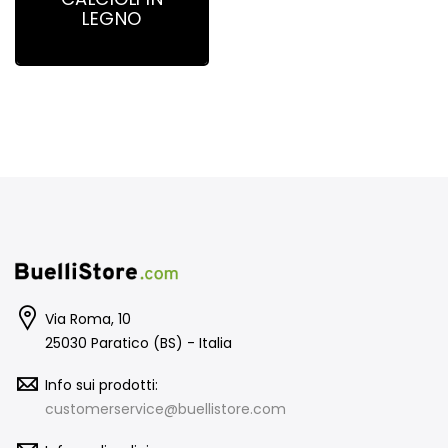
LEGNO
Via Roma, 10
25030 Paratico (BS) - Italia
Info sui prodotti:
customerservice@buellistore.com