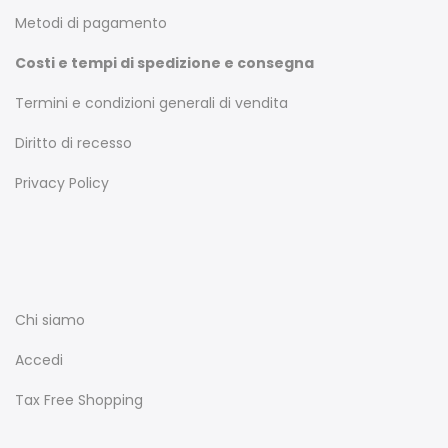
Metodi di pagamento
Costi e tempi di spedizione e consegna
Termini e condizioni generali di vendita
Diritto di recesso
Privacy Policy
Chi siamo
Accedi
Tax Free Shopping