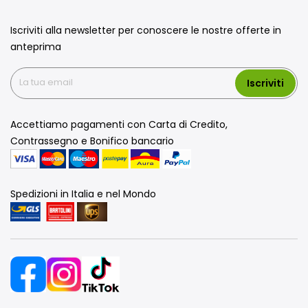
Iscriviti alla newsletter per conoscere le nostre offerte in
anteprima
Iscriviti
Accettiamo pagamenti con Carta di Credito,
Contrassegno e Bonifico bancario
Spedizioni in Italia e nel Mondo