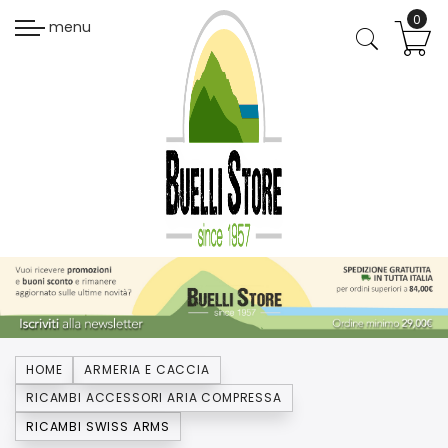
menu
HOME
ARMERIA E CACCIA
RICAMBI ACCESSORI ARIA COMPRESSA
RICAMBI SWISS ARMS