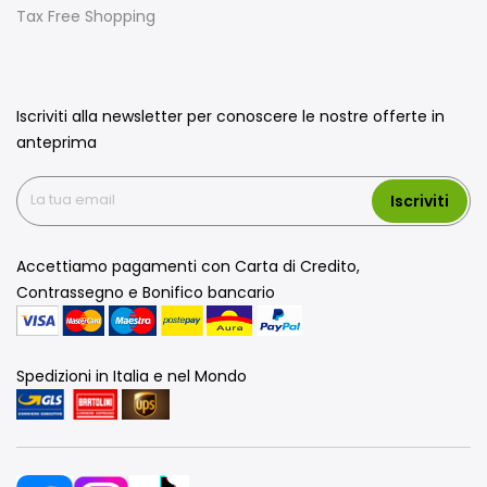
Tax Free Shopping
Iscriviti alla newsletter per conoscere le nostre offerte in
anteprima
Iscriviti
Accettiamo pagamenti con Carta di Credito,
Contrassegno e Bonifico bancario
Spedizioni in Italia e nel Mondo