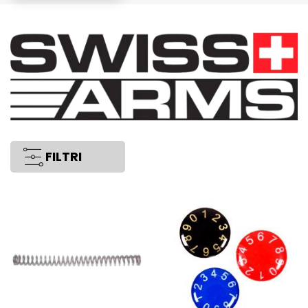
FILTRI