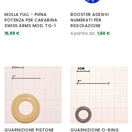
MOLLA FULL - PIENA
BOOSTER ADESIVI
POTENZA PER CARABINA
NUMERATI PER
SWISS ARMS MOD. TG-1
REGOLAZIONE
15,59 €
A partire da
1,60 €
GUARNIZIONE PISTONE
GUARNIZIONE O-RING