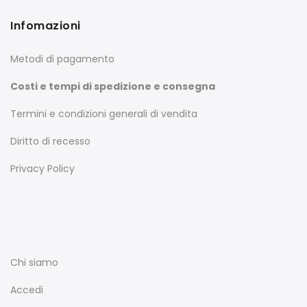
Infomazioni
Metodi di pagamento
Costi e tempi di spedizione e consegna
Termini e condizioni generali di vendita
Diritto di recesso
Privacy Policy
Chi siamo
Accedi