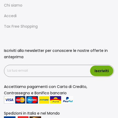
Chi siamo
Accedi
Tax Free Shopping
Iscriviti alla newsletter per conoscere le nostre offerte in
anteprima
Iscriviti
Accettiamo pagamenti con Carta di Credito,
Contrassegno e Bonifico bancario
Spedizioni in Italia e nel Mondo