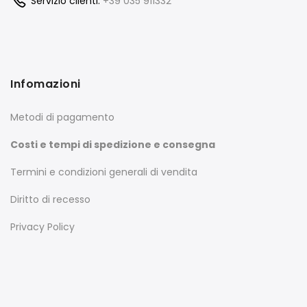
Servizio clienti:
+39 035 911332
Infomazioni
Metodi di pagamento
Costi e tempi di spedizione e consegna
Termini e condizioni generali di vendita
Diritto di recesso
Privacy Policy