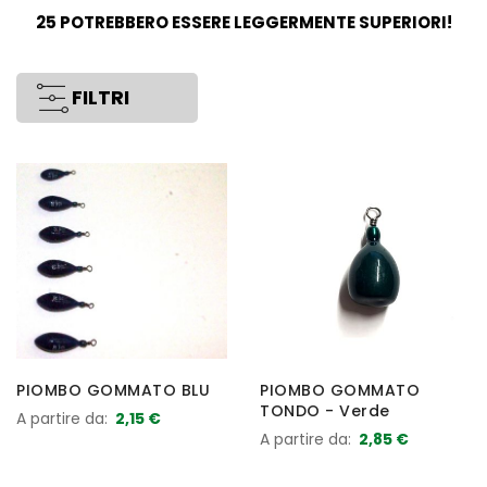
25 POTREBBERO ESSERE LEGGERMENTE SUPERIORI!
FILTRI
PIOMBO GOMMATO BLU
PIOMBO GOMMATO
TONDO - Verde
A partire da
2,15 €
A partire da
2,85 €