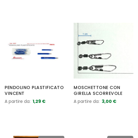
PENDOLINO PLASTIFICATO
MOSCHETTONE CON
VINCENT
GIRELLA SCORREVOLE
A partire da
1,29 €
A partire da
3,00 €