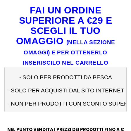
FAI UN ORDINE
SUPERIORE A €29 E
SCEGLI IL TUO
OMAGGIO
(NELLA SEZIONE
OMAGGI) E PER OTTENERLO
INSERISCILO NEL CARRELLO
- 
SOLO PER PRODOTTI DA PESCA
- SOLO PER ACQUISTI DAL SITO INTERNET
- NON PER PRODOTTI CON SCONTO SUPERI
NEL PUNTO VENDITA I PREZZI DEI PRODOTTI FINO A €