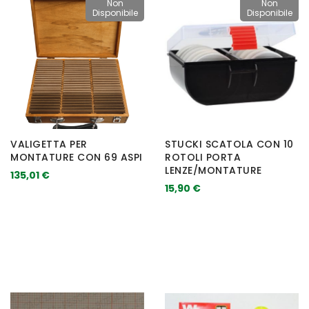
Non
Non
Disponibile
Disponibile
VALIGETTA PER
STUCKI SCATOLA CON 10
MONTATURE CON 69 ASPI
ROTOLI PORTA
LENZE/MONTATURE
135,01 €
15,90 €