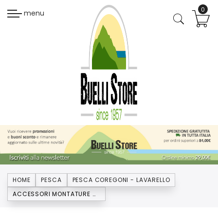
menu
HOME
PESCA
PESCA COREGONI - LAVARELLO
ACCESSORI MONTATURE COREGONI