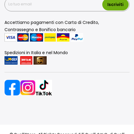
Iscriviti
Accettiamo pagamenti con Carta di Credito,
Contrassegno e Bonifico bancario
Spedizioni in Italia e nel Mondo