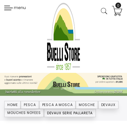
menu
HOME
PESCA
PESCA A MOSCA
MOSCHE
DEVAUX
MOUCHES NOYEES
DEVAUX SERIE PALLARETA