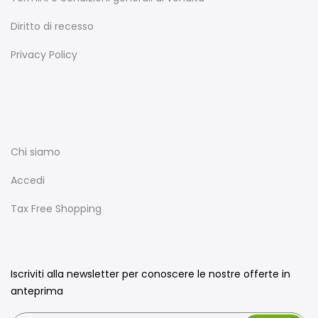
Diritto di recesso
Privacy Policy
Chi siamo
Accedi
Tax Free Shopping
Iscriviti alla newsletter per conoscere le nostre offerte in
anteprima