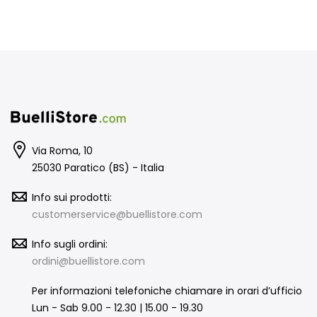
Via Roma, 10
25030 Paratico (BS) - Italia
Info sui prodotti:
customerservice@buellistore.com
Info sugli ordini:
ordini@buellistore.com
Per informazioni telefoniche chiamare in orari d’ufficio
Lun - Sab 9.00 - 12.30 | 15.00 - 19.30