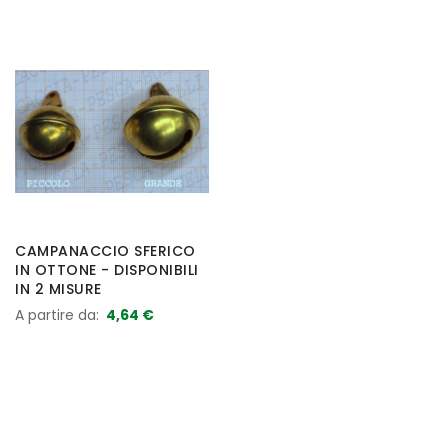
CAMPANACCIO SFERICO
IN OTTONE - DISPONIBILI
IN 2 MISURE
A partire da
4,64 €