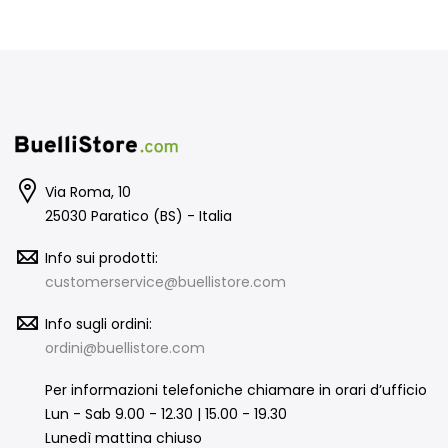
Via Roma, 10
25030 Paratico (BS) - Italia
Info sui prodotti:
customerservice@buellistore.com
Info sugli ordini:
ordini@buellistore.com
Per informazioni telefoniche chiamare in orari d’ufficio
Lun - Sab 9.00 - 12.30 | 15.00 - 19.30
Lunedì mattina chiuso