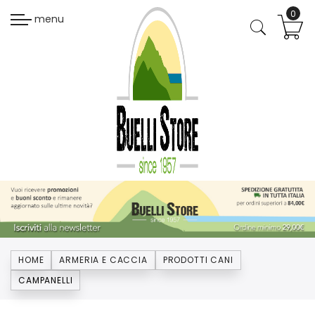
menu
HOME
ARMERIA E CACCIA
PRODOTTI CANI
CAMPANELLI