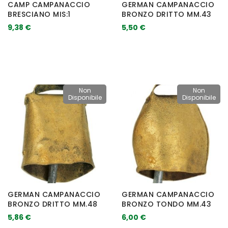
CAMP CAMPANACCIO
GERMAN CAMPANACCIO
BRESCIANO MIS:1
BRONZO DRITTO MM.43
9,38 €
5,50 €
Non
Non
Disponibile
Disponibile
GERMAN CAMPANACCIO
GERMAN CAMPANACCIO
BRONZO DRITTO MM.48
BRONZO TONDO MM.43
5,86 €
6,00 €