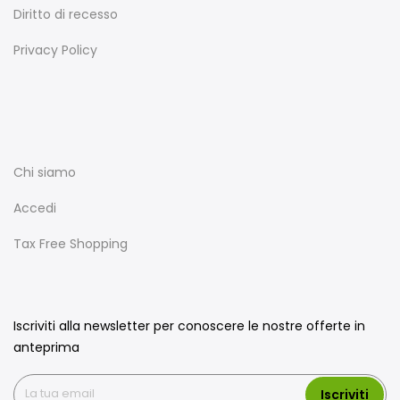
Diritto di recesso
Privacy Policy
Chi siamo
Accedi
Tax Free Shopping
Iscriviti alla newsletter per conoscere le nostre offerte in
anteprima
Iscriviti