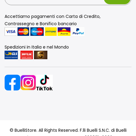
Accettiamo pagamenti con Carta di Credito,
Contrassegno e Bonifico bancario
Spedizioni in Italia e nel Mondo
© BuelliStore. All Rights Reserved. F.lli Buelli S.N.C. di Buelli