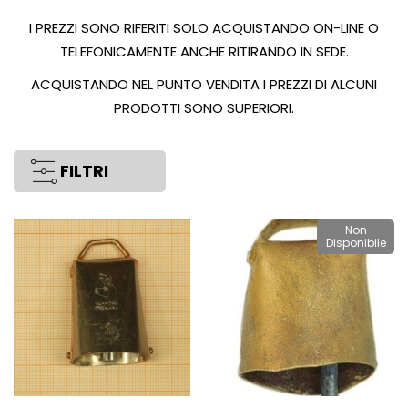
I PREZZI SONO RIFERITI SOLO ACQUISTANDO ON-LINE O
TELEFONICAMENTE ANCHE RITIRANDO IN SEDE.
ACQUISTANDO NEL PUNTO VENDITA I PREZZI DI ALCUNI
PRODOTTI SONO SUPERIORI.
FILTRI
Non
Disponibile