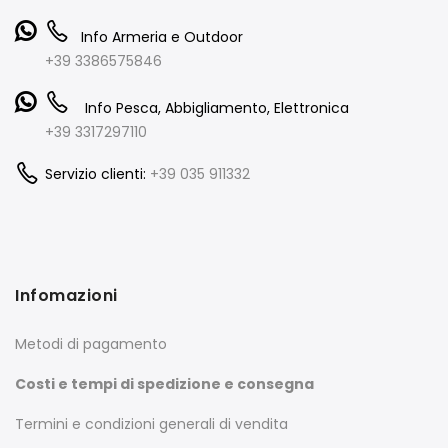
Info Armeria e Outdoor
+39 3386575846
Info Pesca, Abbigliamento, Elettronica
+39 3317297110
Servizio clienti:
+39 035 911332
Infomazioni
Metodi di pagamento
Costi e tempi di spedizione e consegna
Termini e condizioni generali di vendita