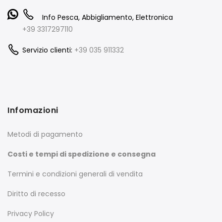
Info Pesca, Abbigliamento, Elettronica
+39 3317297110
Servizio clienti:
+39 035 911332
Infomazioni
Metodi di pagamento
Costi e tempi di spedizione e consegna
Termini e condizioni generali di vendita
Diritto di recesso
Privacy Policy