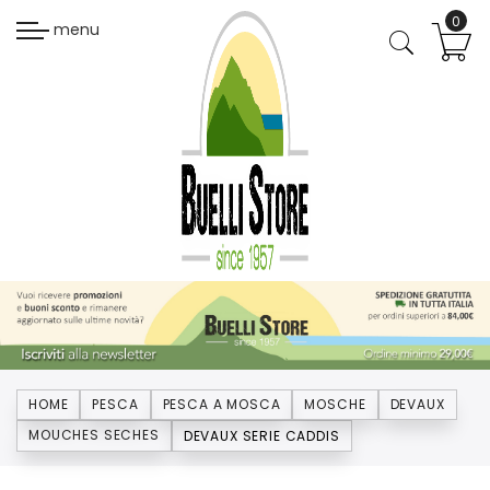
menu
HOME
PESCA
PESCA A MOSCA
MOSCHE
DEVAUX
MOUCHES SECHES
DEVAUX SERIE CADDIS