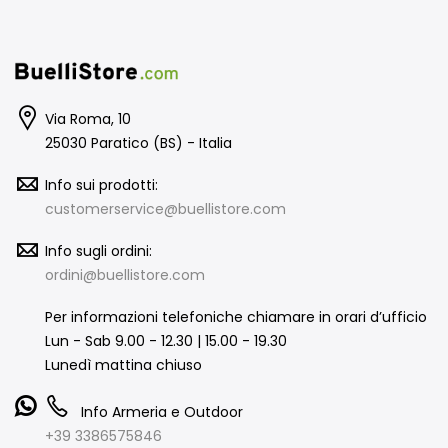
Via Roma, 10
25030 Paratico (BS) - Italia
Info sui prodotti:
customerservice@buellistore.com
Info sugli ordini:
ordini@buellistore.com
Per informazioni telefoniche chiamare in orari d’ufficio
Lun - Sab 9.00 - 12.30 | 15.00 - 19.30
Lunedì mattina chiuso
Info Armeria e Outdoor
+39 3386575846