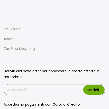
Chi siamo
Accedi
Tax Free Shopping
Iscriviti alla newsletter per conoscere le nostre offerte in
anteprima
Iscriviti
Accettiamo pagamenti con Carta di Credito,