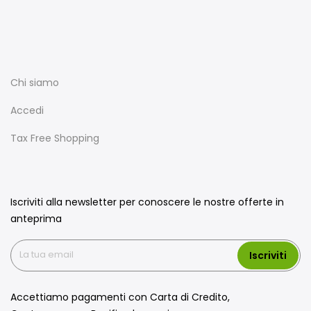
Chi siamo
Accedi
Tax Free Shopping
Iscriviti alla newsletter per conoscere le nostre offerte in
anteprima
Iscriviti
Accettiamo pagamenti con Carta di Credito,