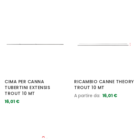
CIMA PER CANNA
RICAMBIO CANNE THEORY
TUBERTINI EXTENSIS
TROUT 10 MT
TROUT 10 MT
A partire da
16,01 €
16,01 €