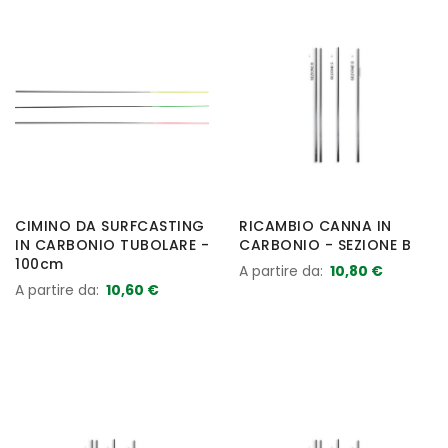
CIMINO DA SURFCASTING
RICAMBIO CANNA IN
IN CARBONIO TUBOLARE -
CARBONIO - SEZIONE B
100cm
A partire da
10,80 €
A partire da
10,60 €