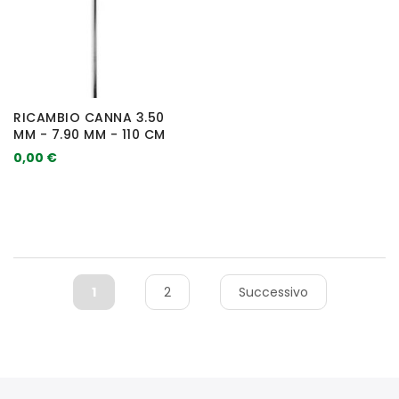
RICAMBIO CANNA 3.50
MM - 7.90 MM - 110 CM
0,00 €
1
2
Successivo