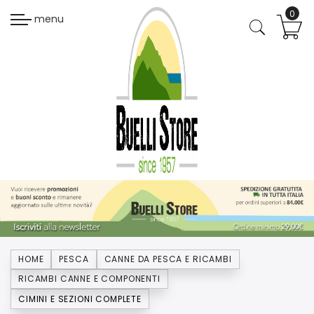
menu
HOME
PESCA
CANNE DA PESCA E RICAMBI
RICAMBI CANNE E COMPONENTI
CIMINI E SEZIONI COMPLETE