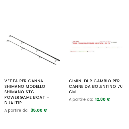
VETTA PER CANNA
CIMINI DI RICAMBIO PER
SHIMANO MODELLO
CANNE DA BOLENTINO 70
SHIMANO STC
CM
POWERGAME BOAT -
A partire da
12,80 €
DUALTIP
A partire da
35,00 €