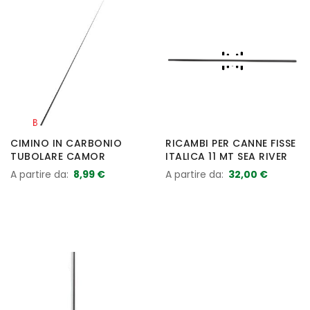
CIMINO IN CARBONIO
RICAMBI PER CANNE FISSE
TUBOLARE CAMOR
ITALICA 11 MT SEA RIVER
A partire da
8,99 €
A partire da
32,00 €