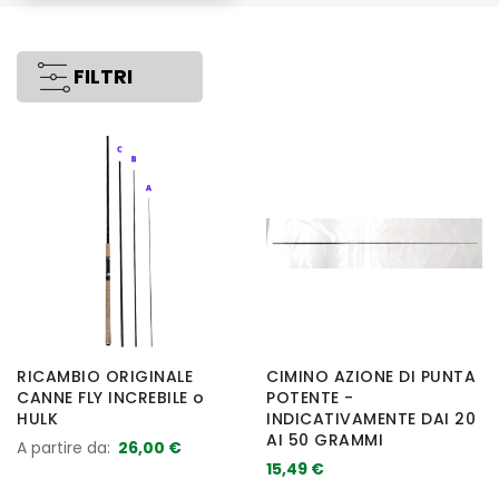
FILTRI
RICAMBIO ORIGINALE
CIMINO AZIONE DI PUNTA
CANNE FLY INCREBILE o
POTENTE -
HULK
INDICATIVAMENTE DAI 20
AI 50 GRAMMI
A partire da
26,00 €
15,49 €