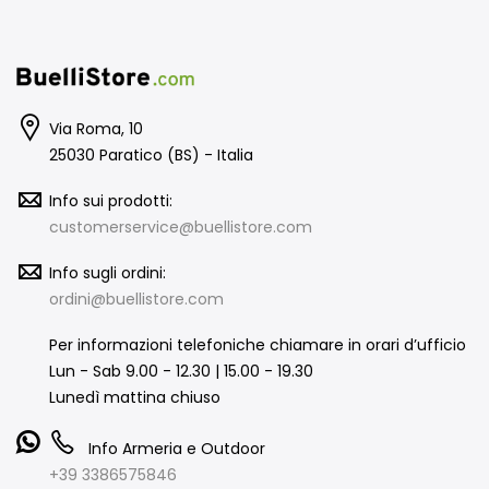
Via Roma, 10
25030 Paratico (BS) - Italia
Info sui prodotti:
customerservice@buellistore.com
Info sugli ordini:
ordini@buellistore.com
Per informazioni telefoniche chiamare in orari d’ufficio
Lun - Sab 9.00 - 12.30 | 15.00 - 19.30
Lunedì mattina chiuso
Info Armeria e Outdoor
+39 3386575846