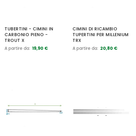
TUBERTINI - CIMINI IN
CIMINI DI RICAMBIO
CARBONIO PIENO -
TUPERTINI PER MILLENIUM
TROUT X
TRX
A partire da
19,90 €
A partire da
20,80 €