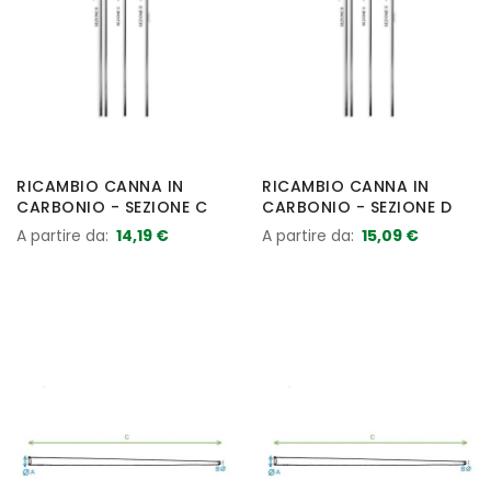
RICAMBIO CANNA IN
RICAMBIO CANNA IN
CARBONIO - SEZIONE C
CARBONIO - SEZIONE D
A partire da
14,19 €
A partire da
15,09 €