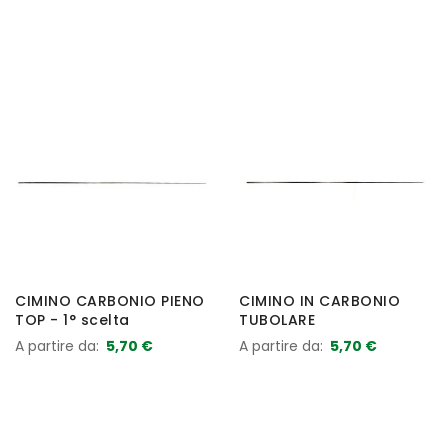
CIMINO CARBONIO PIENO
CIMINO IN CARBONIO
TOP - 1° scelta
TUBOLARE
A partire da
5,70 €
A partire da
5,70 €