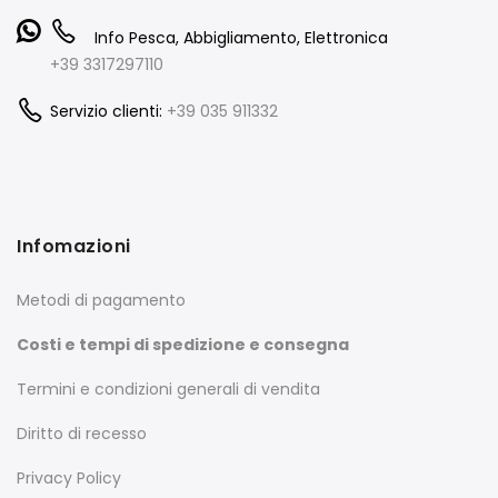
Info Pesca, Abbigliamento, Elettronica
+39 3317297110
Servizio clienti:
+39 035 911332
Infomazioni
Metodi di pagamento
Costi e tempi di spedizione e consegna
Termini e condizioni generali di vendita
Diritto di recesso
Privacy Policy