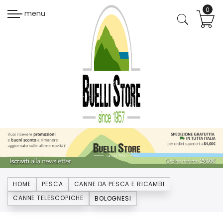
menu
HOME
PESCA
CANNE DA PESCA E RICAMBI
CANNE TELESCOPICHE
BOLOGNESI