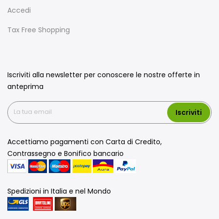
Accedi
Tax Free Shopping
Iscriviti alla newsletter per conoscere le nostre offerte in
anteprima
Iscriviti
Accettiamo pagamenti con Carta di Credito,
Contrassegno e Bonifico bancario
Spedizioni in Italia e nel Mondo