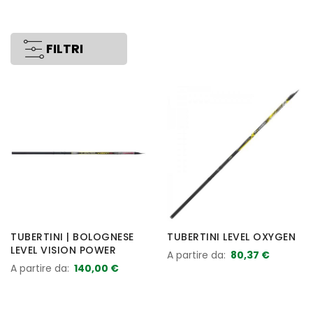
FILTRI
TUBERTINI | BOLOGNESE
TUBERTINI LEVEL OXYGEN
LEVEL VISION POWER
A partire da
80,37 €
A partire da
140,00 €