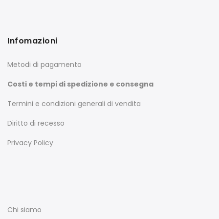
Infomazioni
Metodi di pagamento
Costi e tempi di spedizione e consegna
Termini e condizioni generali di vendita
Diritto di recesso
Privacy Policy
Chi siamo