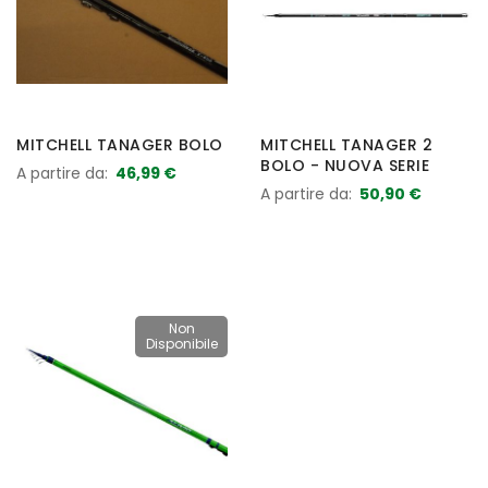
MITCHELL TANAGER BOLO
MITCHELL TANAGER 2
BOLO - NUOVA SERIE
A partire da
46,99 €
A partire da
50,90 €
Non
Disponibile