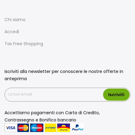
Chi siamo
Accedi
Tax Free Shopping
Iscriviti alla newsletter per conoscere le nostre offerte in
anteprima
Iscriviti
Accettiamo pagamenti con Carta di Credito,
Contrassegno e Bonifico bancario