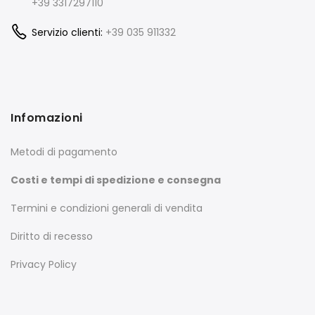
+39 3317297110
Servizio clienti:
+39 035 911332
Infomazioni
Metodi di pagamento
Costi e tempi di spedizione e consegna
Termini e condizioni generali di vendita
Diritto di recesso
Privacy Policy