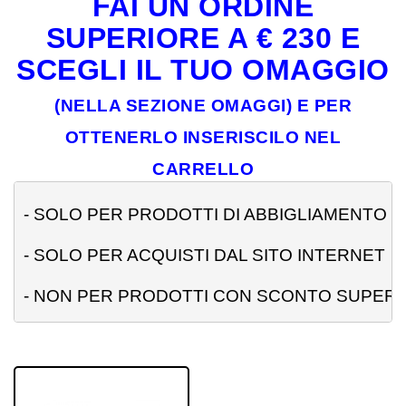
FAI UN ORDINE
SUPERIORE A € 230 E
SCEGLI IL TUO OMAGGIO
(NELLA SEZIONE OMAGGI) E PER
OTTENERLO INSERISCILO NEL
CARRELLO
- 
SOLO PER PRODOTTI DI ABBIGLIAMENTO
- SOLO PER ACQUISTI DAL SITO INTERNET
- NON PER PRODOTTI CON SCONTO SUPERI