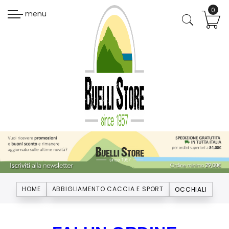
menu
HOME
ABBIGLIAMENTO CACCIA E SPORT
OCCHIALI