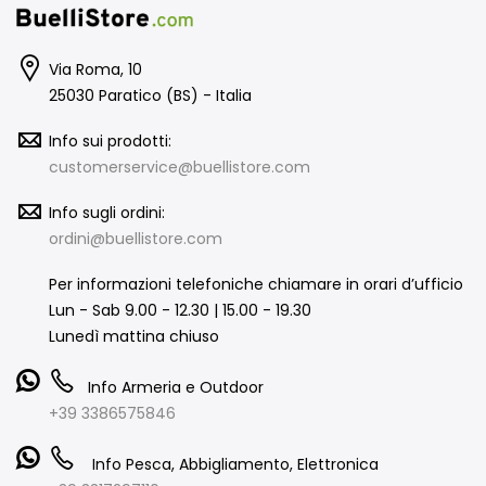
Via Roma, 10
25030 Paratico (BS) - Italia
Info sui prodotti:
customerservice@buellistore.com
Info sugli ordini:
ordini@buellistore.com
Per informazioni telefoniche chiamare in orari d’ufficio
Lun - Sab 9.00 - 12.30 | 15.00 - 19.30
Lunedì mattina chiuso
Info Armeria e Outdoor
+39 3386575846
Info Pesca, Abbigliamento, Elettronica