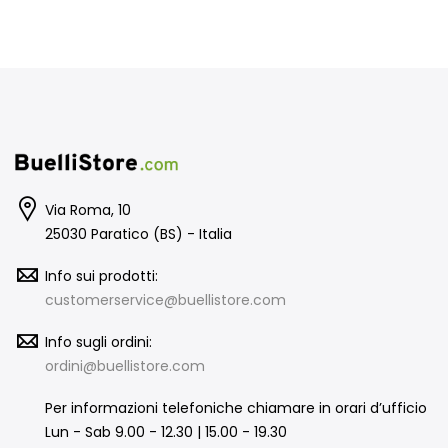
Via Roma, 10
25030 Paratico (BS) - Italia
Info sui prodotti:
customerservice@buellistore.com
Info sugli ordini:
ordini@buellistore.com
Per informazioni telefoniche chiamare in orari d’ufficio
Lun - Sab 9.00 - 12.30 | 15.00 - 19.30