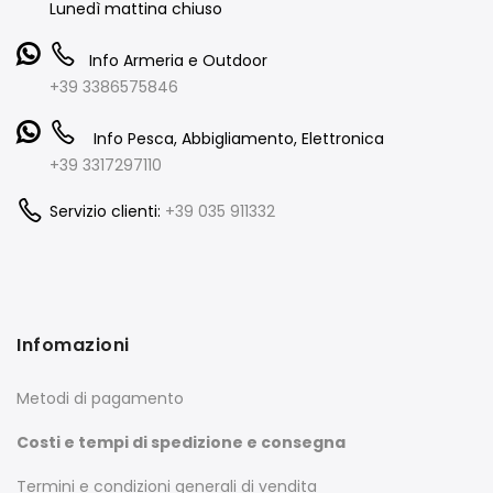
Lunedì mattina chiuso
Info Armeria e Outdoor
+39 3386575846
Info Pesca, Abbigliamento, Elettronica
+39 3317297110
Servizio clienti:
+39 035 911332
Infomazioni
Metodi di pagamento
Costi e tempi di spedizione e consegna
Termini e condizioni generali di vendita