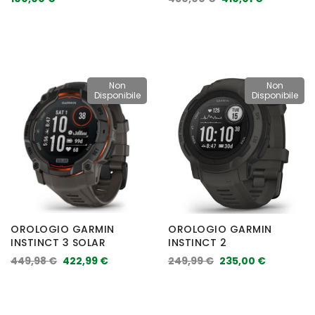
Non
Non
Disponibile
Disponibile
OROLOGIO GARMIN
OROLOGIO GARMIN
INSTINCT 3 SOLAR
INSTINCT 2
449,98 €
422,99 €
249,99 €
235,00 €