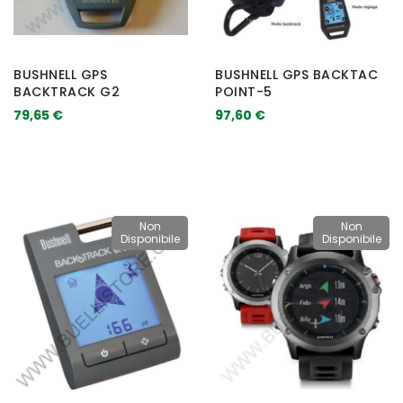
BUSHNELL GPS
BUSHNELL GPS BACKTAC
BACKTRACK G2
POINT-5
79,65 €
97,60 €
Non
Non
Disponibile
Disponibile