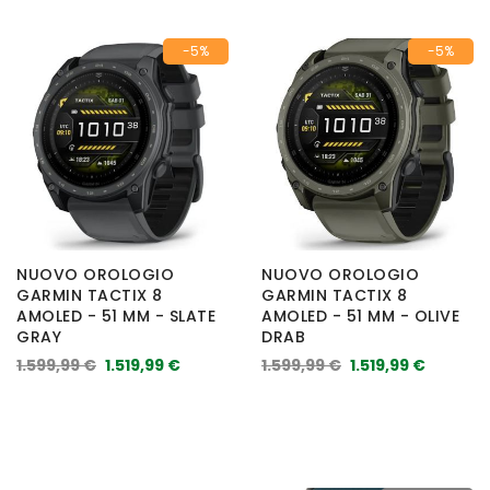
-5%
-5%
NUOVO OROLOGIO
NUOVO OROLOGIO
GARMIN TACTIX 8
GARMIN TACTIX 8
AMOLED - 51 MM - SLATE
AMOLED - 51 MM - OLIVE
GRAY
DRAB
1.599,99 €
1.519,99 €
1.599,99 €
1.519,99 €