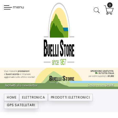
menu
HOME
ELETTRONICA
PRODOTTI ELETTRONICI
GPS SATELLITARI