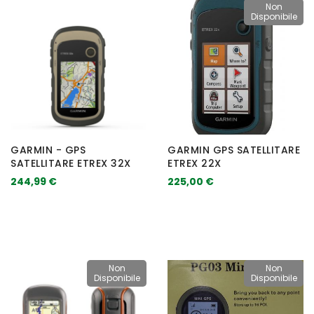
Non
Disponibile
GARMIN - GPS
GARMIN GPS SATELLITARE
SATELLITARE ETREX 32X
ETREX 22X
244,99 €
225,00 €
Non
Non
Disponibile
Disponibile