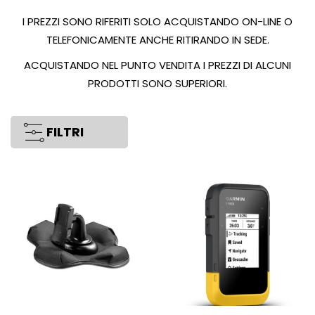
I PREZZI SONO RIFERITI SOLO ACQUISTANDO ON-LINE O
TELEFONICAMENTE ANCHE RITIRANDO IN SEDE.
ACQUISTANDO NEL PUNTO VENDITA I PREZZI DI ALCUNI
PRODOTTI SONO SUPERIORI.
FILTRI