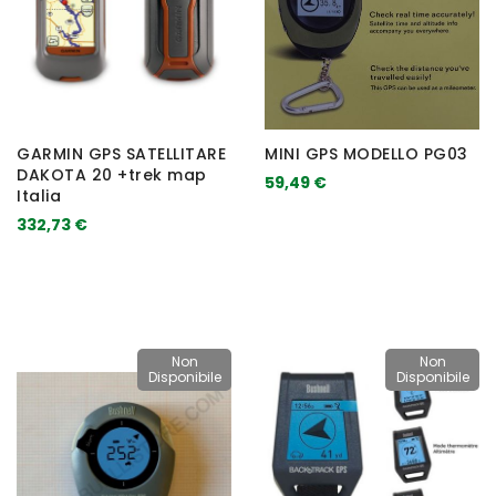
GARMIN GPS SATELLITARE
MINI GPS MODELLO PG03
DAKOTA 20 +trek map
59,49 €
Italia
332,73 €
Non
Non
Disponibile
Disponibile