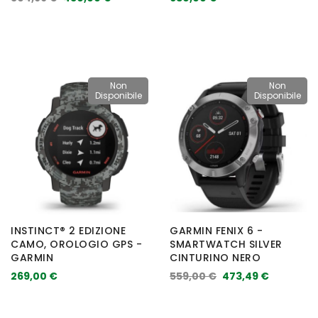
Non
Non
Disponibile
Disponibile
INSTINCT® 2 EDIZIONE
GARMIN FENIX 6 -
CAMO, OROLOGIO GPS -
SMARTWATCH SILVER
GARMIN
CINTURINO NERO
269,00 €
559,00 €
473,49 €