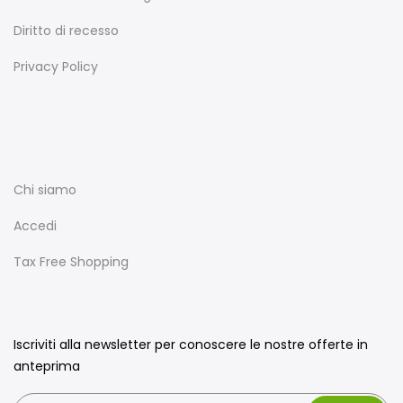
Diritto di recesso
Privacy Policy
Chi siamo
Accedi
Tax Free Shopping
Iscriviti alla newsletter per conoscere le nostre offerte in
anteprima