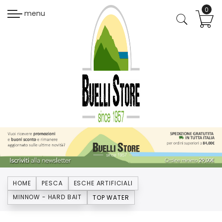
menu
HOME
PESCA
ESCHE ARTIFICIALI
MINNOW - HARD BAIT
TOP WATER