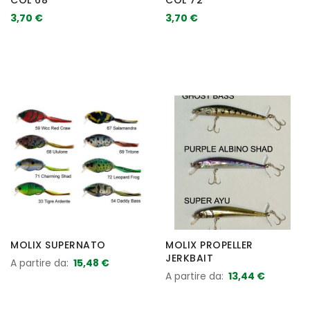
3,70 €
3,70 €
MOLIX SUPERNATO
MOLIX PROPELLER
JERKBAIT
A partire da
15,48 €
A partire da
13,44 €