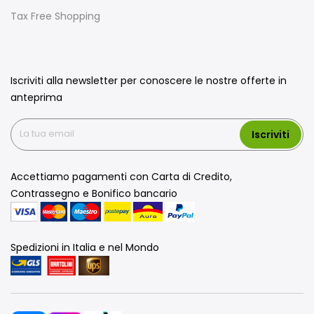
Tax Free Shopping
Iscriviti alla newsletter per conoscere le nostre offerte in
anteprima
Iscriviti
Accettiamo pagamenti con Carta di Credito,
Contrassegno e Bonifico bancario
Spedizioni in Italia e nel Mondo