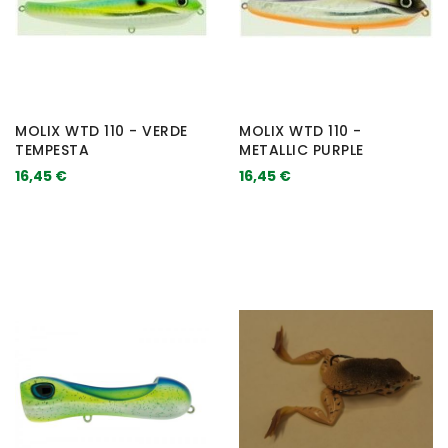
MOLIX WTD 110 - VERDE
MOLIX WTD 110 -
TEMPESTA
METALLIC PURPLE
16,45 €
16,45 €