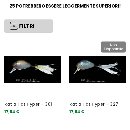
25 POTREBBERO ESSERE LEGGERMENTE SUPERIORI!
FILTRI
Non
Disponibile
Rat a Tat Hyper - 301
Rat a Tat Hyper - 327
17,64 €
17,64 €