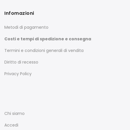
Infomazioni
Metodi di pagamento
Costi e tempi di spedizione e consegna
Termini e condizioni generali di vendita
Diritto di recesso
Privacy Policy
Chi siamo
Accedi