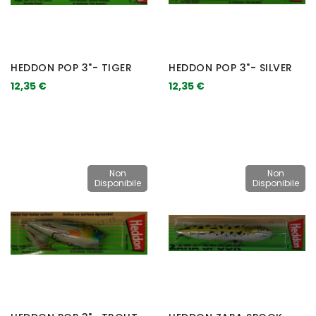
HEDDON POP 3"- TIGER
HEDDON POP 3"- SILVER
12,35 €
12,35 €
Non
Non
Disponibile
Disponibile