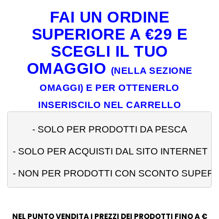
FAI UN ORDINE
SUPERIORE A €29 E
SCEGLI IL TUO
OMAGGIO
(NELLA SEZIONE
OMAGGI) E PER OTTENERLO
INSERISCILO NEL CARRELLO
- 
SOLO PER PRODOTTI DA PESCA
- SOLO PER ACQUISTI DAL SITO INTERNET
- NON PER PRODOTTI CON SCONTO SUPERI
NEL PUNTO VENDITA I PREZZI DEI PRODOTTI FINO A €