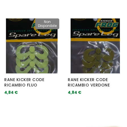
Non
Disponibile
RANE KICKER CODE
RANE KICKER CODE
RICAMBIO FLUO
RICAMBIO VERDONE
4,84 €
4,84 €