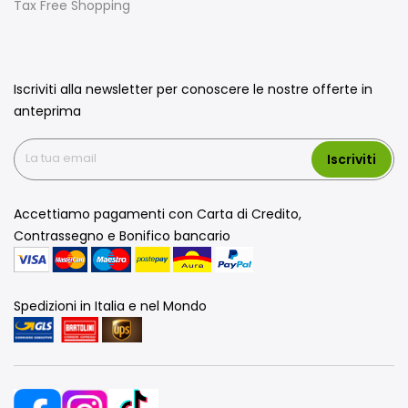
Tax Free Shopping
Iscriviti alla newsletter per conoscere le nostre offerte in
anteprima
Iscriviti
Accettiamo pagamenti con Carta di Credito,
Contrassegno e Bonifico bancario
Spedizioni in Italia e nel Mondo