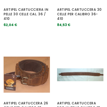
ARTIPEL CARTUCCIERA IN
ARTIPEL CARTUCCERA 30
PELLE 30 CELLE CAL. 36 /
CELLE PER CALIBRO 36-
410
410
62,04 €
84,53 €
ARTIPEL CARTUCCERA 26
ARTIPEL CARTUCCERA