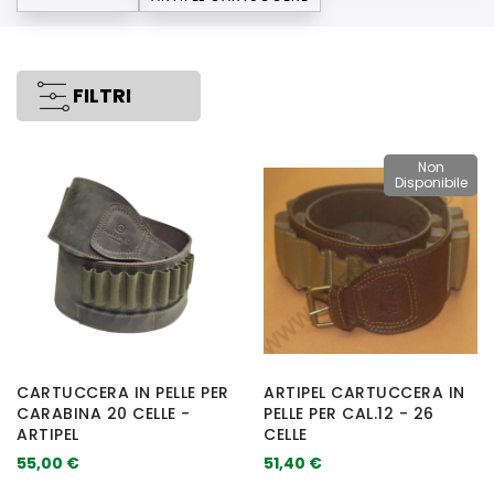
FILTRI
Non
Disponibile
CARTUCCERA IN PELLE PER
ARTIPEL CARTUCCERA IN
CARABINA 20 CELLE -
PELLE PER CAL.12 - 26
ARTIPEL
CELLE
55,00 €
51,40 €