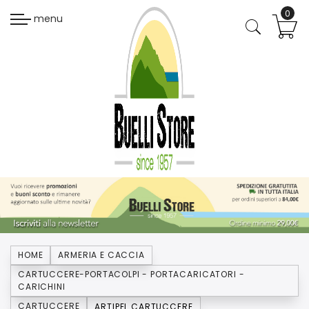
menu
HOME
ARMERIA E CACCIA
CARTUCCERE-PORTACOLPI - PORTACARICATORI -
CARICHINI
CARTUCCERE
ARTIPEL CARTUCCERE