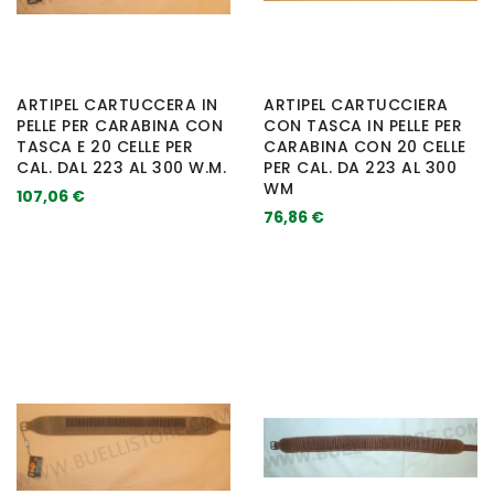
ARTIPEL CARTUCCERA IN
ARTIPEL CARTUCCIERA
PELLE PER CARABINA CON
CON TASCA IN PELLE PER
TASCA E 20 CELLE PER
CARABINA CON 20 CELLE
CAL. DAL 223 AL 300 W.M.
PER CAL. DA 223 AL 300
WM
107,06 €
76,86 €