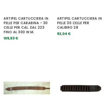
ARTIPEL CARTUCCIERA IN
ARTIPEL CARTUCCIERA IN
PELLE PER CARABINA - 30
PELLE 30 CELLE PER
CELLE PER CAL. DAL 223
CALIBRO 28
FINO AL 300 W.M.
62,04 €
105,53 €