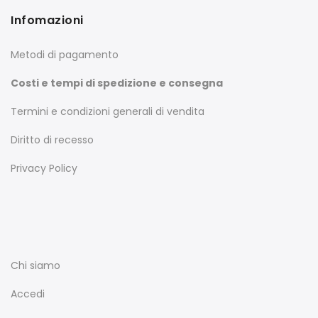
Infomazioni
Metodi di pagamento
Costi e tempi di spedizione e consegna
Termini e condizioni generali di vendita
Diritto di recesso
Privacy Policy
Chi siamo
Accedi