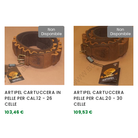
Non
Non
Disponibile
Disponibile
ARTIPEL CARTUCCERA IN
ARTIPEL CARTUCCERA
PELLE PER CAL.12 - 26
PELLE PER CAL.20 - 30
CELLE
CELLE
103,46 €
109,53 €