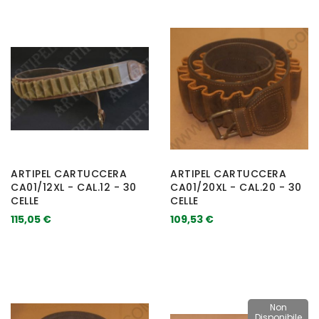
ARTIPEL CARTUCCERA
ARTIPEL CARTUCCERA
CA01/12XL - CAL.12 - 30
CA01/20XL - CAL.20 - 30
CELLE
CELLE
115,05 €
109,53 €
Non
Disponibile