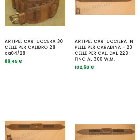
ARTIPEL CARTUCCERA 30
ARTIPEL CARTUCCIERA IN
CELLE PER CALIBRO 28
PELLE PER CARABINA - 20
ca04/28
CELLE PER CAL. DAL 223
FINO AL 300 W.M.
89,45 €
102,60 €