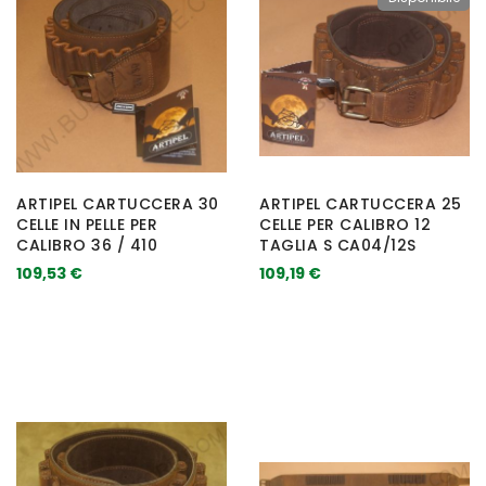
ARTIPEL CARTUCCERA 30
ARTIPEL CARTUCCERA 25
CELLE IN PELLE PER
CELLE PER CALIBRO 12
CALIBRO 36 / 410
TAGLIA S CA04/12S
109,53 €
109,19 €