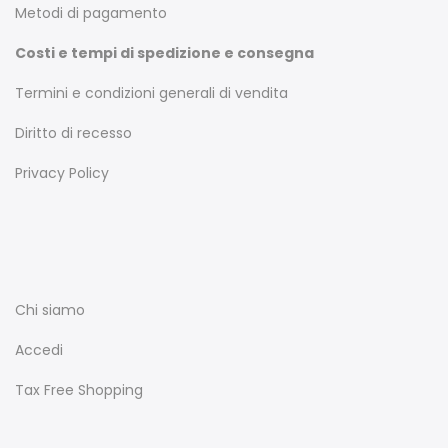
Metodi di pagamento
Costi e tempi di spedizione e consegna
Termini e condizioni generali di vendita
Diritto di recesso
Privacy Policy
Chi siamo
Accedi
Tax Free Shopping