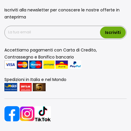
Iscriviti alla newsletter per conoscere le nostre offerte in
anteprima
Iscriviti
Accettiamo pagamenti con Carta di Credito,
Contrassegno e Bonifico bancario
Spedizioni in Italia e nel Mondo