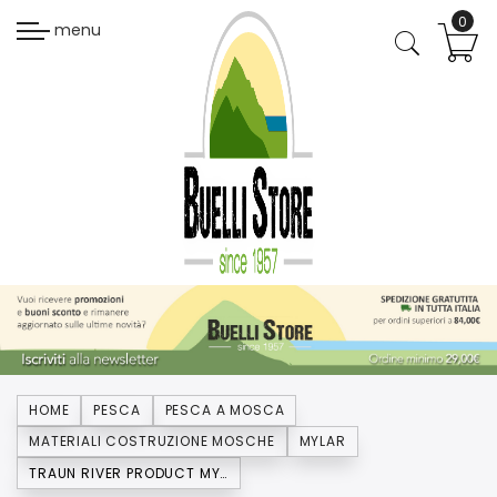
menu
HOME
PESCA
PESCA A MOSCA
MATERIALI COSTRUZIONE MOSCHE
MYLAR
TRAUN RIVER PRODUCT MYLAR