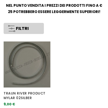
NEL PUNTO VENDITA I PREZZI DEI PRODOTTI FINO A €
25 POTREBBERO ESSERE LEGGERMENTE SUPERIORI!
FILTRI
TRAUN RIVER PRODUCT
MYLAR 02SILBER
9,00 €