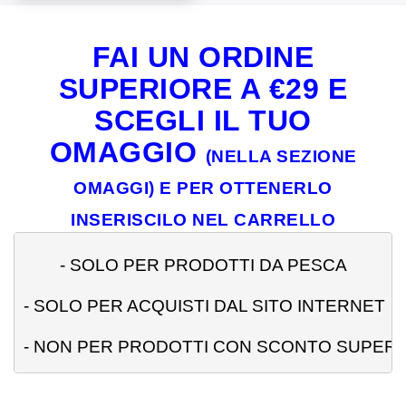
FAI UN ORDINE
SUPERIORE A €29 E
SCEGLI IL TUO
OMAGGIO
(NELLA SEZIONE
OMAGGI) E PER OTTENERLO
INSERISCILO NEL CARRELLO
- 
SOLO PER PRODOTTI DA PESCA
- SOLO PER ACQUISTI DAL SITO INTERNET
- NON PER PRODOTTI CON SCONTO SUPERI