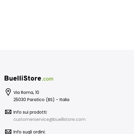
Via Roma, 10
25030 Paratico (BS) - Italia
Info sui prodotti:
customerservice@buellistore.com
Info sugli ordini: