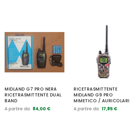
MIDLAND G7 PRO NERA
RICETRASMITTENTE
RICETRASMITTENTE DUAL
MIDLAND G9 PRO
BAND
MIMETICO / AURICOLARI
A partire da
84,00 €
A partire da
17,85 €