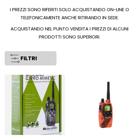
I PREZZI SONO RIFERITI SOLO ACQUISTANDO ON-LINE O
TELEFONICAMENTE ANCHE RITIRANDO IN SEDE.
ACQUISTANDO NEL PUNTO VENDITA I PREZZI DI ALCUNI
PRODOTTI SONO SUPERIORI.
FILTRI