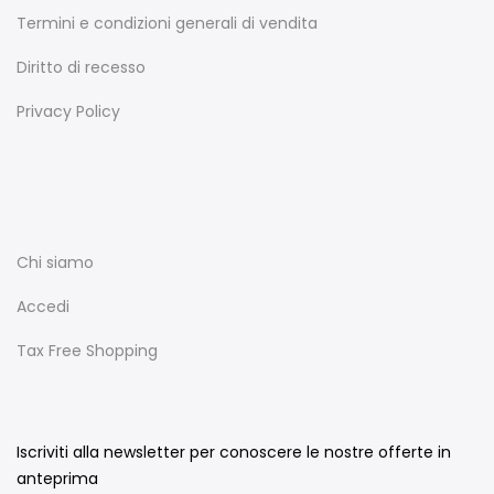
Termini e condizioni generali di vendita
Diritto di recesso
Privacy Policy
Chi siamo
Accedi
Tax Free Shopping
Iscriviti alla newsletter per conoscere le nostre offerte in
anteprima