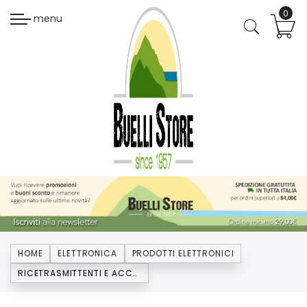
menu
HOME
ELETTRONICA
PRODOTTI ELETTRONICI
RICETRASMITTENTI E ACCESSORI