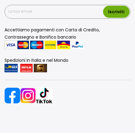
Iscriviti
Accettiamo pagamenti con Carta di Credito,
Contrassegno e Bonifico bancario
Spedizioni in Italia e nel Mondo