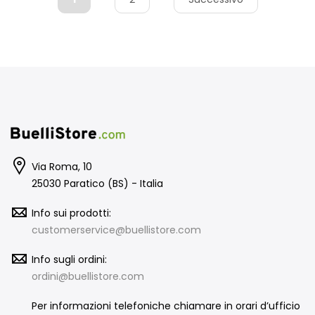
Via Roma, 10
25030 Paratico (BS) - Italia
Info sui prodotti:
customerservice@buellistore.com
Info sugli ordini:
ordini@buellistore.com
Per informazioni telefoniche chiamare in orari d’ufficio