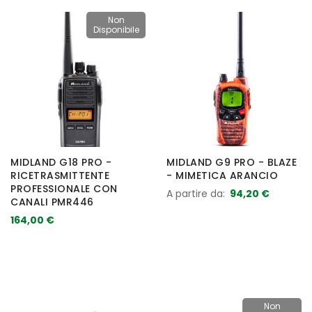
Non
Disponibile
MIDLAND G18 PRO -
MIDLAND G9 PRO - BLAZE
RICETRASMITTENTE
- MIMETICA ARANCIO
PROFESSIONALE CON
A partire da
94,20 €
CANALI PMR446
164,00 €
Non