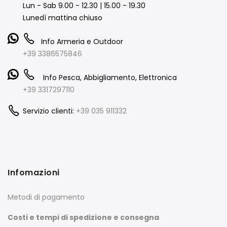
Lun - Sab 9.00 - 12.30 | 15.00 - 19.30
Lunedì mattina chiuso
Info Armeria e Outdoor
+39 3386575846
Info Pesca, Abbigliamento, Elettronica
+39 3317297110
Servizio clienti:
+39 035 911332
Infomazioni
Metodi di pagamento
Costi e tempi di spedizione e consegna