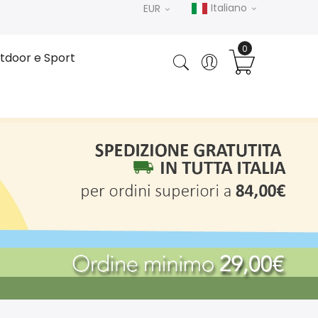
Italiano
EUR
tdoor e Sport