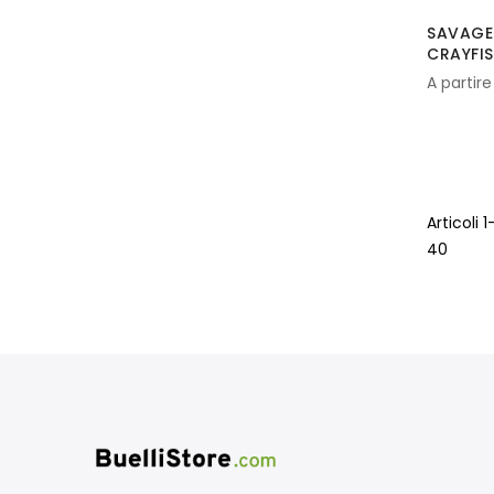
SAVAGE
CRAYFI
A partire
Articoli
1
40