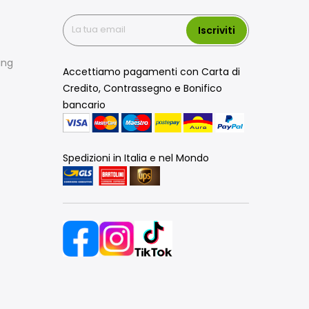
Iscriviti
ing
Accettiamo pagamenti con Carta di
Credito, Contrassegno e Bonifico
bancario
Spedizioni in Italia e nel Mondo