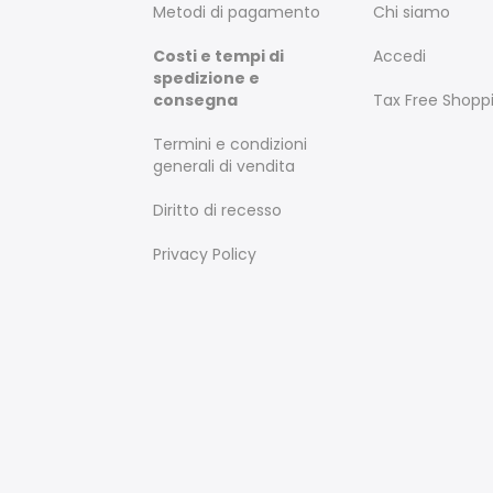
Metodi di pagamento
Chi siamo
Costi e tempi di
Accedi
spedizione e
consegna
Tax Free Shopp
Termini e condizioni
generali di vendita
Diritto di recesso
Privacy Policy