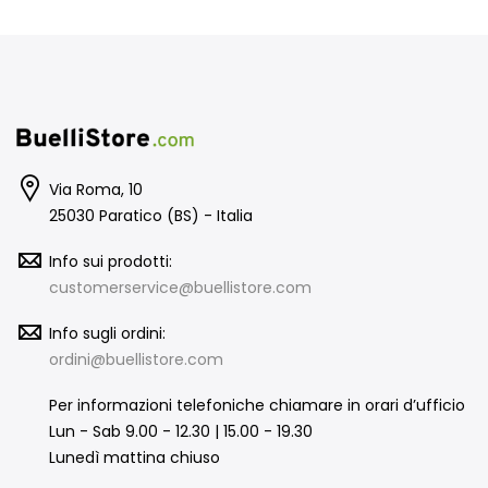
Via Roma, 10
25030 Paratico (BS) - Italia
Info sui prodotti:
customerservice@buellistore.com
Info sugli ordini:
ordini@buellistore.com
Per informazioni telefoniche chiamare in orari d’ufficio
Lun - Sab 9.00 - 12.30 | 15.00 - 19.30
Lunedì mattina chiuso