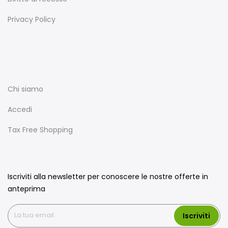
Privacy Policy
Chi siamo
Accedi
Tax Free Shopping
Iscriviti alla newsletter per conoscere le nostre offerte in
anteprima
Iscriviti