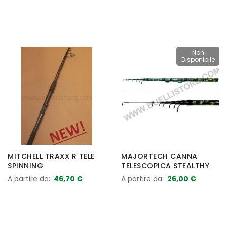
Non
Disponibile
MITCHELL TRAXX R TELE
MAJORTECH CANNA
SPINNING
TELESCOPICA STEALTHY
A partire da
46,70 €
A partire da
26,00 €