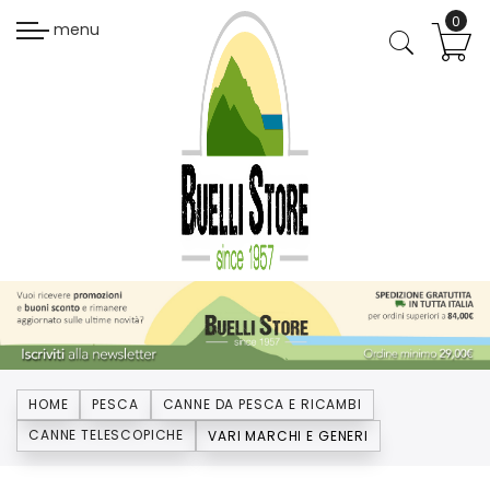
menu
HOME
PESCA
CANNE DA PESCA E RICAMBI
CANNE TELESCOPICHE
VARI MARCHI E GENERI