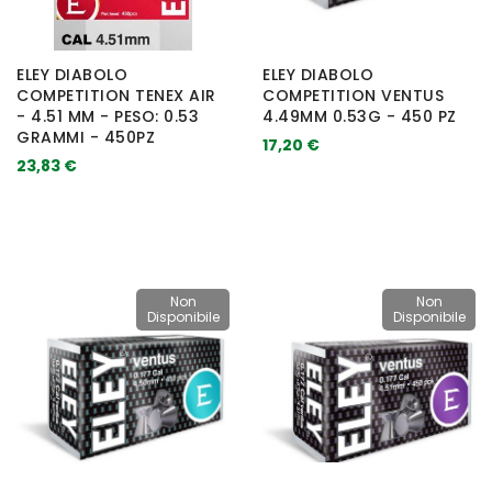
ELEY DIABOLO
ELEY DIABOLO
COMPETITION TENEX AIR
COMPETITION VENTUS
- 4.51 MM - PESO: 0.53
4.49MM 0.53G - 450 PZ
GRAMMI - 450PZ
17,20 €
23,83 €
Non
Non
Disponibile
Disponibile