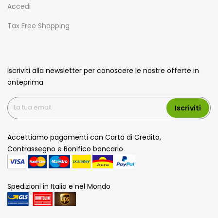
Accedi
Tax Free Shopping
Iscriviti alla newsletter per conoscere le nostre offerte in
anteprima
Iscriviti
Accettiamo pagamenti con Carta di Credito,
Contrassegno e Bonifico bancario
Spedizioni in Italia e nel Mondo