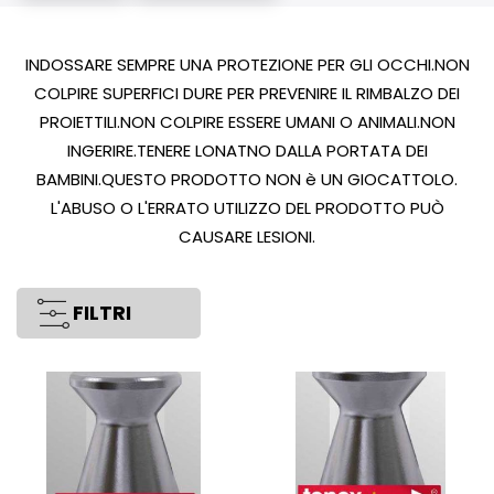
INDOSSARE SEMPRE UNA PROTEZIONE PER GLI OCCHI.NON
COLPIRE SUPERFICI DURE PER PREVENIRE IL RIMBALZO DEI
PROIETTILI.NON COLPIRE ESSERE UMANI O ANIMALI.NON
INGERIRE.TENERE LONATNO DALLA PORTATA DEI
BAMBINI.QUESTO PRODOTTO NON è UN GIOCATTOLO.
L'ABUSO O L'ERRATO UTILIZZO DEL PRODOTTO PUÒ
CAUSARE LESIONI.
FILTRI