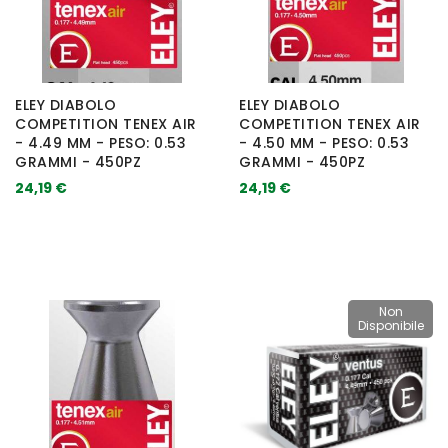
ELEY DIABOLO
ELEY DIABOLO
COMPETITION TENEX AIR
COMPETITION TENEX AIR
- 4.49 MM - PESO: 0.53
- 4.50 MM - PESO: 0.53
GRAMMI - 450PZ
GRAMMI - 450PZ
24,19 €
24,19 €
Non
Disponibile