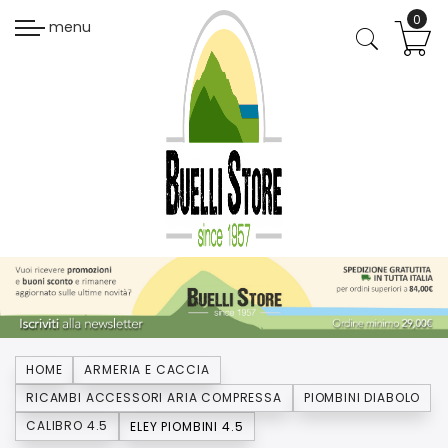
menu
HOME
ARMERIA E CACCIA
RICAMBI ACCESSORI ARIA COMPRESSA
PIOMBINI DIABOLO
CALIBRO 4.5
ELEY PIOMBINI 4.5