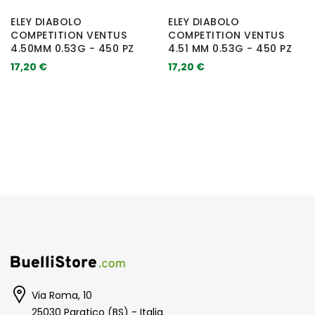
ELEY DIABOLO
ELEY DIABOLO
COMPETITION VENTUS
COMPETITION VENTUS
4.50MM 0.53G - 450 PZ
4.51 MM 0.53G - 450 PZ
17,20 €
17,20 €
Via Roma, 10
25030 Paratico (BS) - Italia