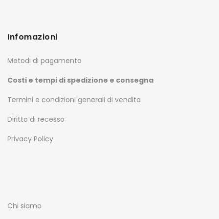
Infomazioni
Metodi di pagamento
Costi e tempi di spedizione e consegna
Termini e condizioni generali di vendita
Diritto di recesso
Privacy Policy
Chi siamo