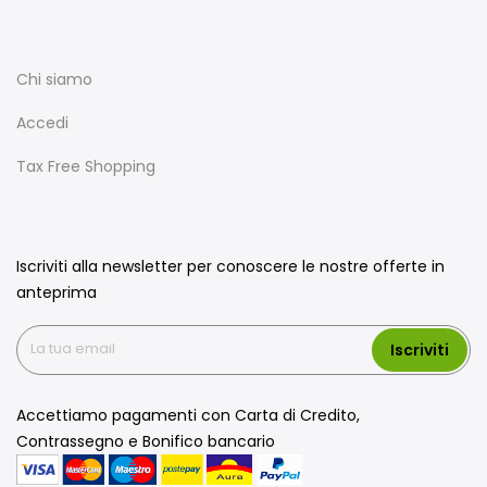
Chi siamo
Accedi
Tax Free Shopping
Iscriviti alla newsletter per conoscere le nostre offerte in
anteprima
Iscriviti
Accettiamo pagamenti con Carta di Credito,
Contrassegno e Bonifico bancario