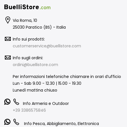
Via Roma, 10
25030 Paratico (BS) - Italia
Info sui prodotti:
customerservice@buellistore.com
Info sugli ordini:
ordini@buellistore.com
Per informazioni telefoniche chiamare in orari d’ufficio
Lun - Sab 9.00 - 12.30 | 15.00 - 19.30
Lunedì mattina chiuso
Info Armeria e Outdoor
+39 3386575846
Info Pesca, Abbigliamento, Elettronica