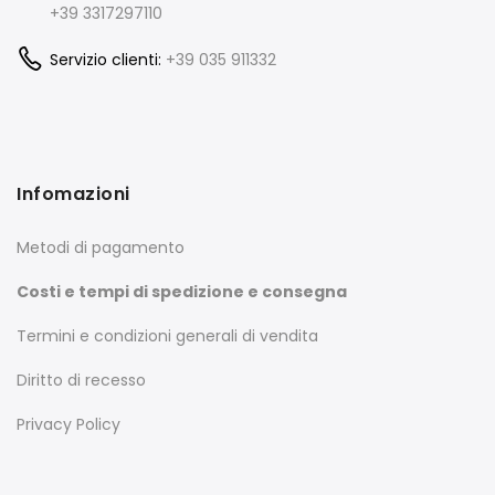
+39 3317297110
Servizio clienti:
+39 035 911332
Infomazioni
Metodi di pagamento
Costi e tempi di spedizione e consegna
Termini e condizioni generali di vendita
Diritto di recesso
Privacy Policy