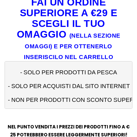
FAI UN ORDINE
SUPERIORE A €29 E
SCEGLI IL TUO
OMAGGIO
(NELLA SEZIONE
OMAGGI) E PER OTTENERLO
INSERISCILO NEL CARRELLO
- 
SOLO PER PRODOTTI DA PESCA
- SOLO PER ACQUISTI DAL SITO INTERNET
- NON PER PRODOTTI CON SCONTO SUPERI
NEL PUNTO VENDITA I PREZZI DEI PRODOTTI FINO A €
25 POTREBBERO ESSERE LEGGERMENTE SUPERIORI!