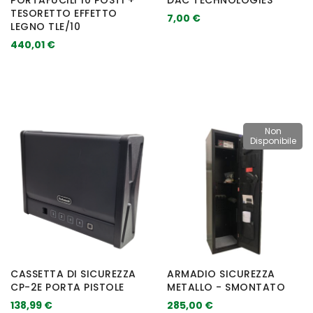
TESORETTO EFFETTO
7,00 €
LEGNO TLE/10
440,01 €
Non
Disponibile
CASSETTA DI SICUREZZA
ARMADIO SICUREZZA
CP-2E PORTA PISTOLE
METALLO - SMONTATO
138,99 €
285,00 €