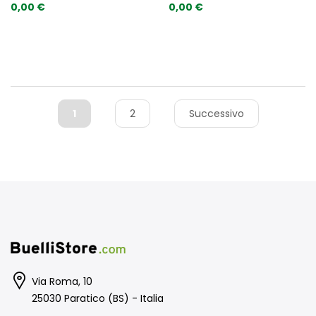
0,00 €
0,00 €
1
2
Successivo
Via Roma, 10
25030 Paratico (BS) - Italia