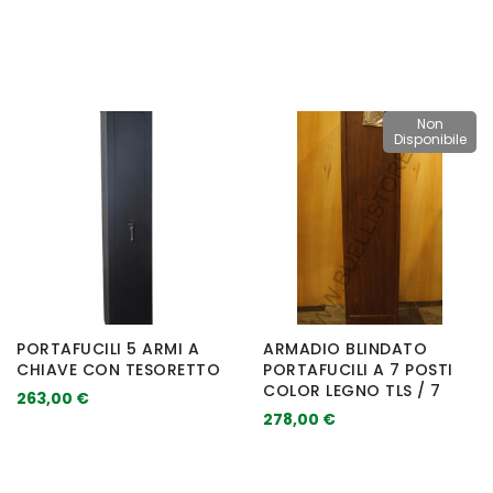
Non
Disponibile
PORTAFUCILI 5 ARMI A
ARMADIO BLINDATO
CHIAVE CON TESORETTO
PORTAFUCILI A 7 POSTI
COLOR LEGNO TLS / 7
263,00 €
278,00 €