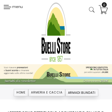
menu
HOME
ARMERIA E CACCIA
ARMADI BLINDATI