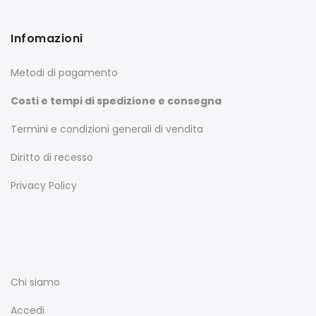
Infomazioni
Metodi di pagamento
Costi e tempi di spedizione e consegna
Termini e condizioni generali di vendita
Diritto di recesso
Privacy Policy
Chi siamo
Accedi