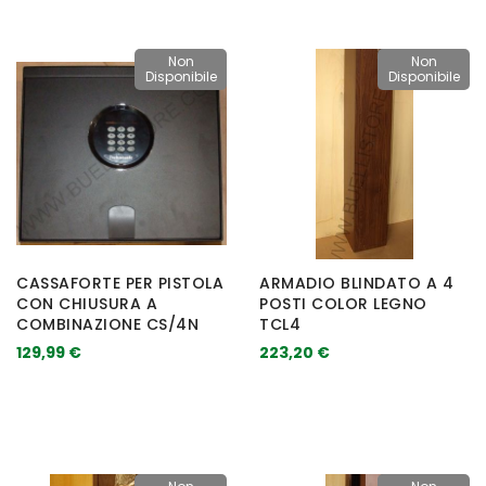
Non
Non
Disponibile
Disponibile
CASSAFORTE PER PISTOLA
ARMADIO BLINDATO A 4
CON CHIUSURA A
POSTI COLOR LEGNO
COMBINAZIONE CS/4N
TCL4
129,99 €
223,20 €