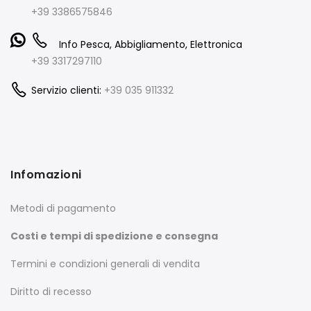
+39 3386575846
Info Pesca, Abbigliamento, Elettronica
+39 3317297110
Servizio clienti:
+39 035 911332
Infomazioni
Metodi di pagamento
Costi e tempi di spedizione e consegna
Termini e condizioni generali di vendita
Diritto di recesso