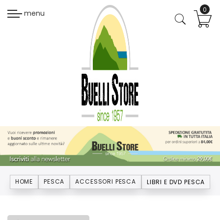
menu
HOME
PESCA
ACCESSORI PESCA
LIBRI E DVD PESCA