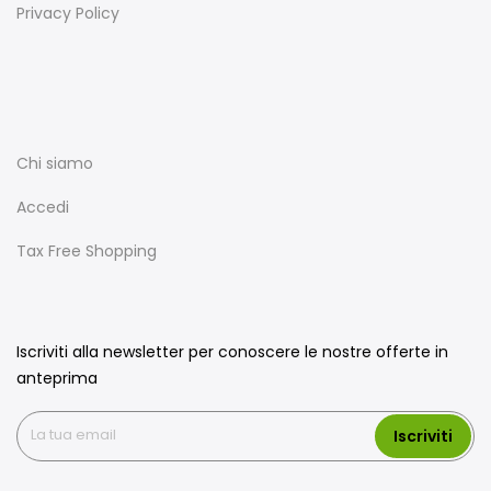
Privacy Policy
Chi siamo
Accedi
Tax Free Shopping
Iscriviti alla newsletter per conoscere le nostre offerte in
anteprima
Iscriviti