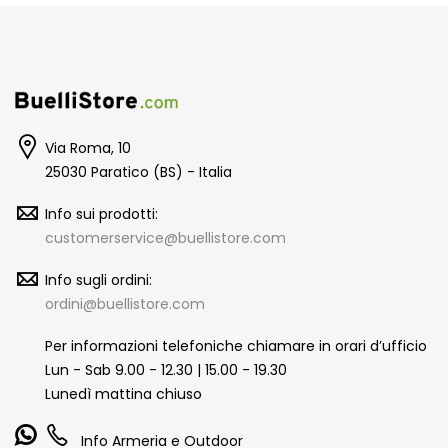
Via Roma, 10
25030 Paratico (BS) - Italia
Info sui prodotti:
customerservice@buellistore.com
Info sugli ordini:
ordini@buellistore.com
Per informazioni telefoniche chiamare in orari d’ufficio
Lun - Sab 9.00 - 12.30 | 15.00 - 19.30
Lunedì mattina chiuso
Info Armeria e Outdoor