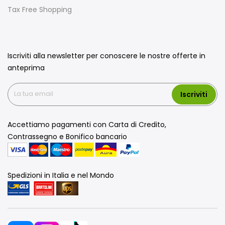
Tax Free Shopping
Iscriviti alla newsletter per conoscere le nostre offerte in
anteprima
Iscriviti
Accettiamo pagamenti con Carta di Credito,
Contrassegno e Bonifico bancario
Spedizioni in Italia e nel Mondo