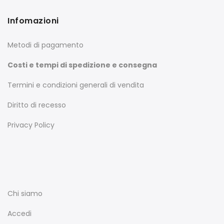
Infomazioni
Metodi di pagamento
Costi e tempi di spedizione e consegna
Termini e condizioni generali di vendita
Diritto di recesso
Privacy Policy
Chi siamo
Accedi