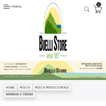
menu
HOME
PESCA
PESCA PERSICO REALE
MINNOW E CRANK