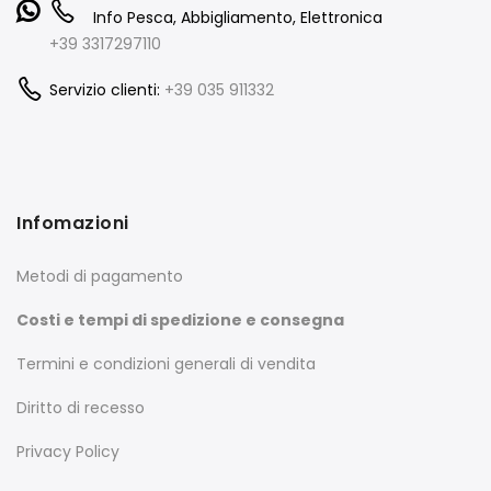
Info Pesca, Abbigliamento, Elettronica
+39 3317297110
Servizio clienti:
+39 035 911332
Infomazioni
Metodi di pagamento
Costi e tempi di spedizione e consegna
Termini e condizioni generali di vendita
Diritto di recesso
Privacy Policy