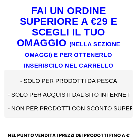
FAI UN ORDINE
SUPERIORE A €29 E
SCEGLI IL TUO
OMAGGIO
(NELLA SEZIONE
OMAGGI) E PER OTTENERLO
INSERISCILO NEL CARRELLO
- 
SOLO PER PRODOTTI DA PESCA
- SOLO PER ACQUISTI DAL SITO INTERNET
- NON PER PRODOTTI CON SCONTO SUPERI
NEL PUNTO VENDITA I PREZZI DEI PRODOTTI FINO A €