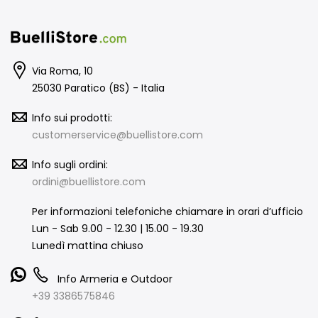
Via Roma, 10
25030 Paratico (BS) - Italia
Info sui prodotti:
customerservice@buellistore.com
Info sugli ordini:
ordini@buellistore.com
Per informazioni telefoniche chiamare in orari d’ufficio
Lun - Sab 9.00 - 12.30 | 15.00 - 19.30
Lunedì mattina chiuso
Info Armeria e Outdoor
+39 3386575846