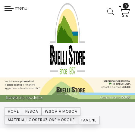
menu
HOME
PESCA
PESCA A MOSCA
MATERIALI COSTRUZIONE MOSCHE
PAVONE