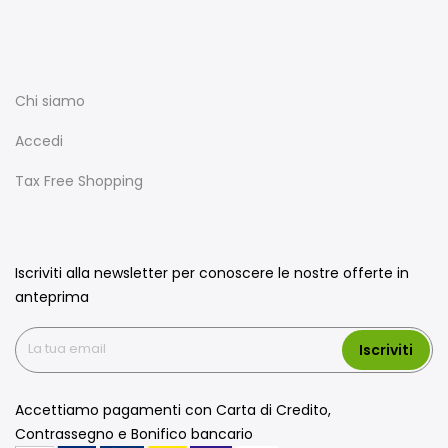
Chi siamo
Accedi
Tax Free Shopping
Iscriviti alla newsletter per conoscere le nostre offerte in
anteprima
Iscriviti
Accettiamo pagamenti con Carta di Credito,
Contrassegno e Bonifico bancario