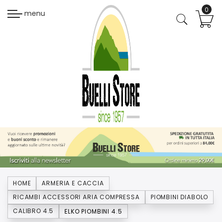
menu
HOME
ARMERIA E CACCIA
RICAMBI ACCESSORI ARIA COMPRESSA
PIOMBINI DIABOLO
CALIBRO 4.5
ELKO PIOMBINI 4.5