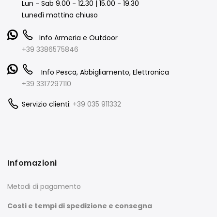
Lun - Sab 9.00 - 12.30 | 15.00 - 19.30
Lunedì mattina chiuso
Info Armeria e Outdoor
+39 3386575846
Info Pesca, Abbigliamento, Elettronica
+39 3317297110
Servizio clienti:
+39 035 911332
Infomazioni
Metodi di pagamento
Costi e tempi di spedizione e consegna