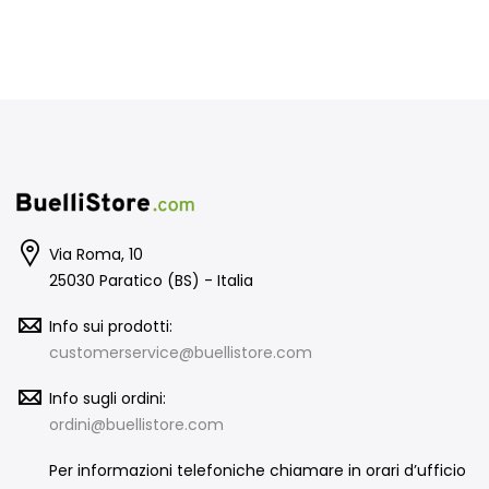
Via Roma, 10
25030 Paratico (BS) - Italia
Info sui prodotti:
customerservice@buellistore.com
Info sugli ordini:
ordini@buellistore.com
Per informazioni telefoniche chiamare in orari d’ufficio