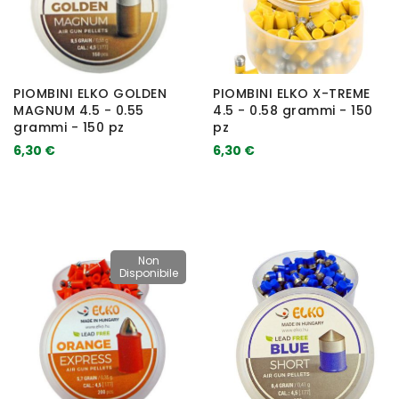
PIOMBINI ELKO GOLDEN
PIOMBINI ELKO X-TREME
MAGNUM 4.5 - 0.55
4.5 - 0.58 grammi - 150
grammi - 150 pz
pz
6,30 €
6,30 €
Non
Disponibile