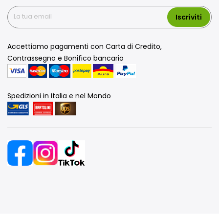
Iscriviti
Accettiamo pagamenti con Carta di Credito,
Contrassegno e Bonifico bancario
Spedizioni in Italia e nel Mondo