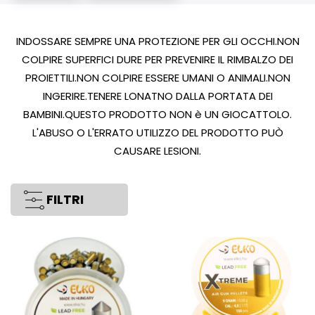
INDOSSARE SEMPRE UNA PROTEZIONE PER GLI OCCHI.NON
COLPIRE SUPERFICI DURE PER PREVENIRE IL RIMBALZO DEI
PROIETTILI.NON COLPIRE ESSERE UMANI O ANIMALI.NON
INGERIRE.TENERE LONATNO DALLA PORTATA DEI
BAMBINI.QUESTO PRODOTTO NON è UN GIOCATTOLO.
L'ABUSO O L'ERRATO UTILIZZO DEL PRODOTTO PUÒ
CAUSARE LESIONI.
FILTRI