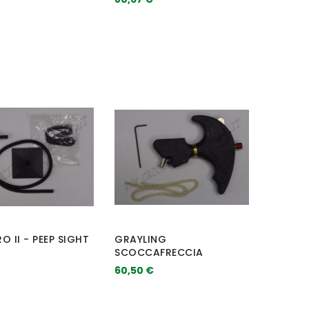
O II - PEEP SIGHT
GRAYLING
SCOCCAFRECCIA
60,50 €