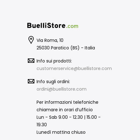
Via Roma, 10
25030 Paratico (BS) - Italia
Info sui prodotti:
customerservice@buellistore.com
Info sugli ordini:
ordini@buellistore.com
Per informazioni telefoniche
chiamare in orari d’ufficio
Lun - Sab 9.00 - 12.30 | 15.00 -
19.30
Lunedì mattina chiuso