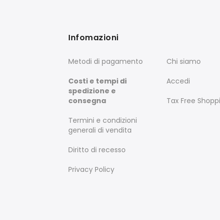
Infomazioni
Metodi di pagamento
Chi siamo
Costi e tempi di
Accedi
spedizione e
consegna
Tax Free Shopp
Termini e condizioni
generali di vendita
Diritto di recesso
Privacy Policy