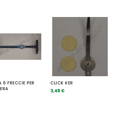
 6 FRECCIE PER
CLICK KER
ERA
3,48 €