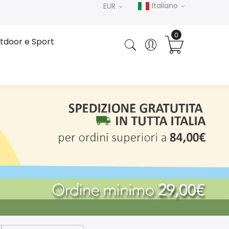
Italiano
EUR
tdoor e Sport