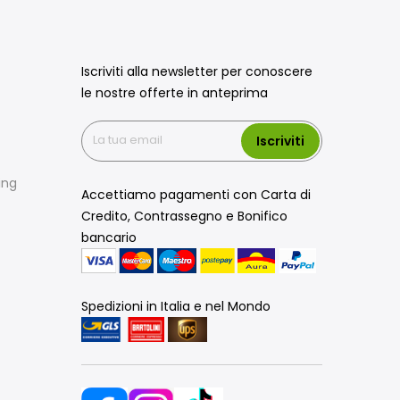
Iscriviti alla newsletter per conoscere
le nostre offerte in anteprima
Iscriviti
ing
Accettiamo pagamenti con Carta di
Credito, Contrassegno e Bonifico
bancario
Spedizioni in Italia e nel Mondo