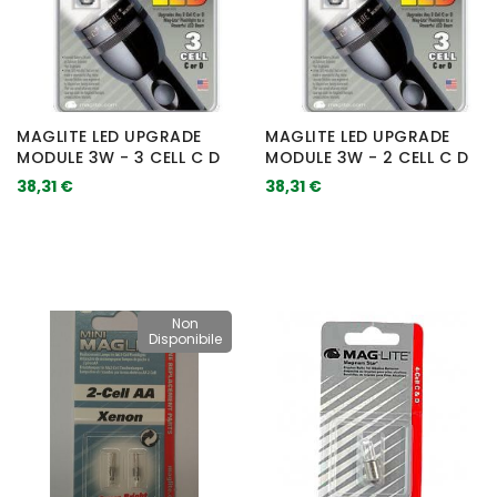
MAGLITE LED UPGRADE
MAGLITE LED UPGRADE
MODULE 3W - 3 CELL C D
MODULE 3W - 2 CELL C D
38,31 €
38,31 €
Non
Disponibile