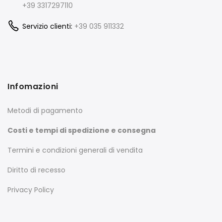
+39 3317297110
Servizio clienti:
+39 035 911332
Infomazioni
Metodi di pagamento
Costi e tempi di spedizione e consegna
Termini e condizioni generali di vendita
Diritto di recesso
Privacy Policy