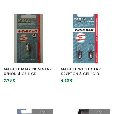
MAGLITE MAG-NUM STAR
MAGLITE WHITE STAR
XENON 4 CELL CD
KRYPTON 3 CELL C D
7,76 €
4,23 €
Non
Non