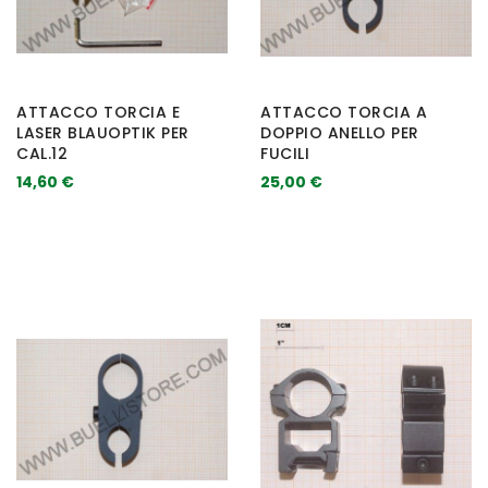
ATTACCO TORCIA E
ATTACCO TORCIA A
LASER BLAUOPTIK PER
DOPPIO ANELLO PER
CAL.12
FUCILI
14,60 €
25,00 €