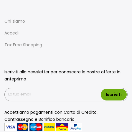
Chi siamo
Accedi
Tax Free Shopping
Iscriviti alla newsletter per conoscere le nostre offerte in
anteprima
Iscriviti
Accettiamo pagamenti con Carta di Credito,
Contrassegno e Bonifico bancario