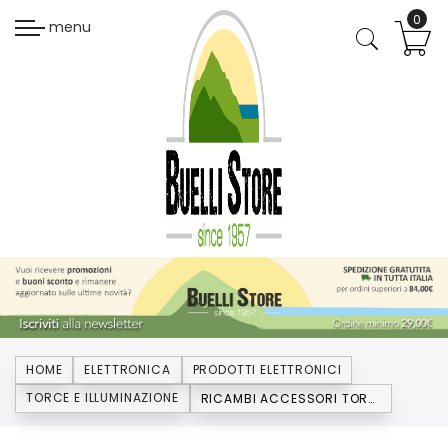
menu
HOME
ELETTRONICA
PRODOTTI ELETTRONICI
TORCE E ILLUMINAZIONE
RICAMBI ACCESSORI TORCE