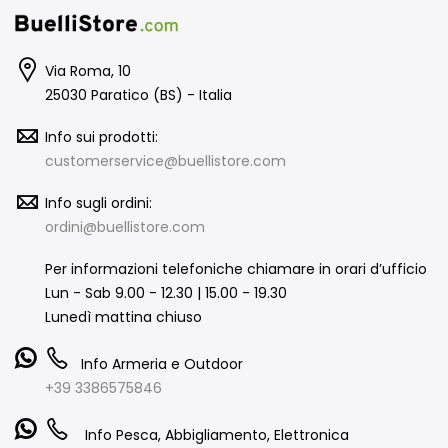
Via Roma, 10
25030 Paratico (BS) - Italia
Info sui prodotti:
customerservice@buellistore.com
Info sugli ordini:
ordini@buellistore.com
Per informazioni telefoniche chiamare in orari d’ufficio
Lun - Sab 9.00 - 12.30 | 15.00 - 19.30
Lunedì mattina chiuso
Info Armeria e Outdoor
+39 3386575846
Info Pesca, Abbigliamento, Elettronica