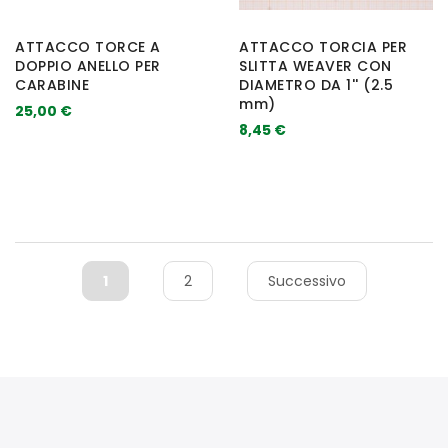
ATTACCO TORCE A
ATTACCO TORCIA PER
DOPPIO ANELLO PER
SLITTA WEAVER CON
CARABINE
DIAMETRO DA 1'' (2.5
mm)
25,00 €
8,45 €
1
2
Successivo