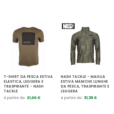
T-SHIRT DA PESCA ESTIVA
NASH TACKLE - MAGLIA
ELASTICA, LEGGERA E
ESTIVA MANICHE LUNGHE
TRASPIRANTE - NASH
DA PESCA, TRASPIRANTE E
TACKLE
LEGGERA
A partire da
21,00 €
A partire da
31,35 €