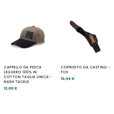
CAPPELLO DA PESCA
COPRIDITO DA CASTING -
LEGGERO 100% IN
FOX
COTTON TAGLIA UNICA-
10,44 €
NASH TACKLE
12,00 €