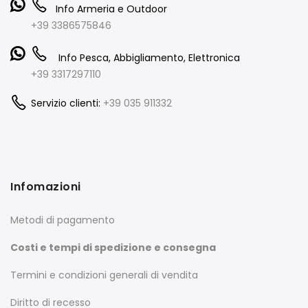
Info Armeria e Outdoor
+39 3386575846
Info Pesca, Abbigliamento, Elettronica
+39 3317297110
Servizio clienti:
+39 035 911332
Infomazioni
Metodi di pagamento
Costi e tempi di spedizione e consegna
Termini e condizioni generali di vendita
Diritto di recesso