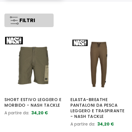
FILTRI
SHORT ESTIVO LEGGERO E
ELASTA-BREATHE
MORBIDO - NASH TACKLE
PANTALONI DA PESCA
LEGGERO E TRASPIRANTE
A partire da
34,20 €
- NASH TACKLE
A partire da
34,20 €