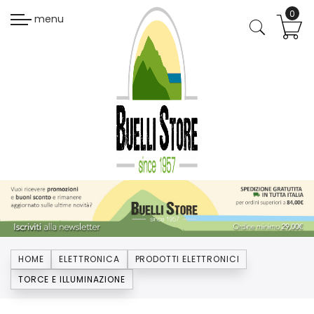
menu
HOME
ELETTRONICA
PRODOTTI ELETTRONICI
TORCE E ILLUMINAZIONE