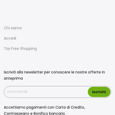
Chi siamo
Accedi
Tax Free Shopping
Iscriviti alla newsletter per conoscere le nostre offerte in
anteprima
Iscriviti
Accettiamo pagamenti con Carta di Credito,
Contrassegno e Bonifico bancario