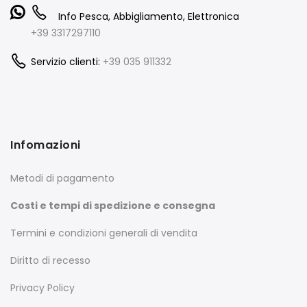
Info Pesca, Abbigliamento, Elettronica
+39 3317297110
Servizio clienti:
+39 035 911332
Infomazioni
Metodi di pagamento
Costi e tempi di spedizione e consegna
Termini e condizioni generali di vendita
Diritto di recesso
Privacy Policy