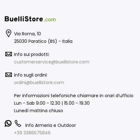
Via Roma, 10
25030 Paratico (BS) - Italia
Info sui prodotti:
customerservice@buellistore.com
Info sugli ordini:
ordini@buellistore.com
Per informazioni telefoniche chiamare in orari d’ufficio
Lun - Sab 9.00 - 12.30 | 15.00 - 19.30
Lunedì mattina chiuso
Info Armeria e Outdoor
+39 3386575846