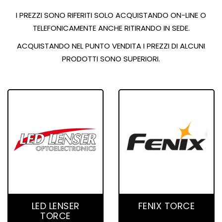
I PREZZI SONO RIFERITI SOLO ACQUISTANDO ON-LINE O
TELEFONICAMENTE ANCHE RITIRANDO IN SEDE.
ACQUISTANDO NEL PUNTO VENDITA I PREZZI DI ALCUNI
PRODOTTI SONO SUPERIORI.
65 product(s)
4 product(s)
LED LENSER
FENIX TORCE
TORCE