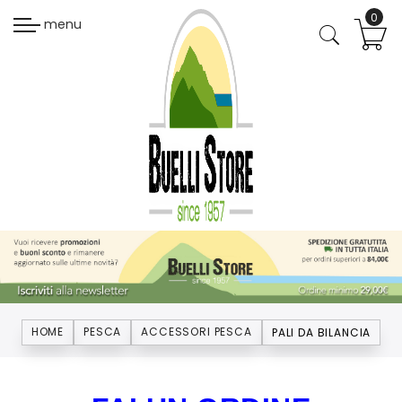
menu
HOME
PESCA
ACCESSORI PESCA
PALI DA BILANCIA