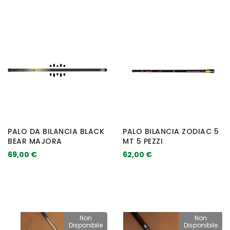
PALO DA BILANCIA BLACK
PALO BILANCIA ZODIAC 5
BEAR MAJORA
MT 5 PEZZI
69,00 €
62,00 €
Non
Non
Disponibile
Disponibile