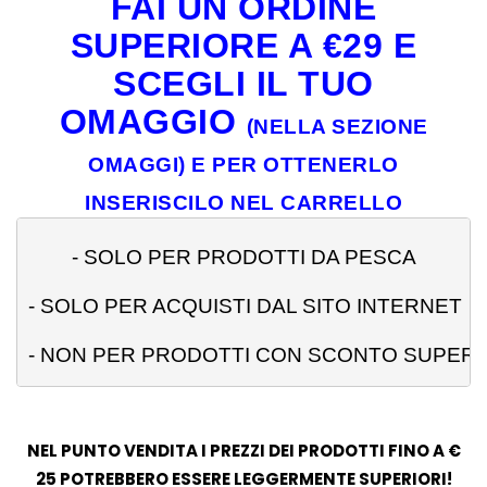
FAI UN ORDINE
SUPERIORE A €29 E
SCEGLI IL TUO
OMAGGIO
(NELLA SEZIONE
OMAGGI) E PER OTTENERLO
INSERISCILO NEL CARRELLO
- 
SOLO PER PRODOTTI DA PESCA
- SOLO PER ACQUISTI DAL SITO INTERNET
- NON PER PRODOTTI CON SCONTO SUPERI
NEL PUNTO VENDITA I PREZZI DEI PRODOTTI FINO A €
25 POTREBBERO ESSERE LEGGERMENTE SUPERIORI!