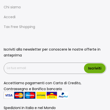
Chi siamo
Accedi
Tax Free Shopping
Iscriviti alla newsletter per conoscere le nostre offerte in
anteprima
Iscriviti
Accettiamo pagamenti con Carta di Credito,
Contrassegno e Bonifico bancario
Spedizioni in Italia e nel Mondo