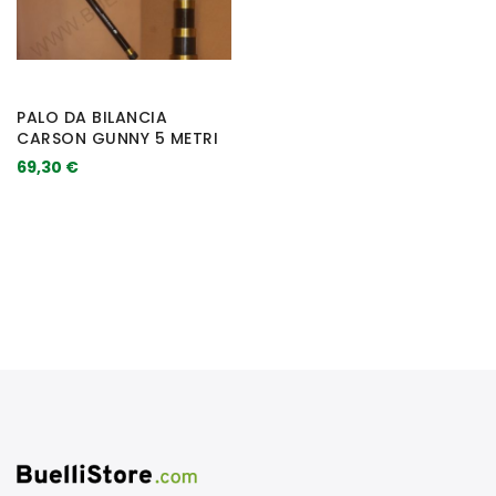
PALO DA BILANCIA
CARSON GUNNY 5 METRI
69,30 €