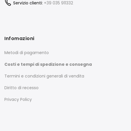
Servizio clienti:
+39 035 911332
Infomazioni
Metodi di pagamento
Costi e tempi di spedizione e consegna
Termini e condizioni generali di vendita
Diritto di recesso
Privacy Policy