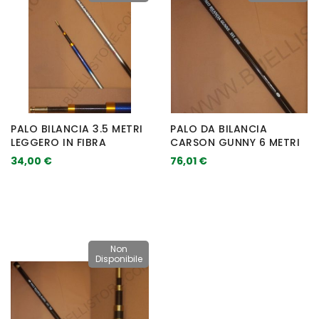
PALO BILANCIA 3.5 METRI
PALO DA BILANCIA
LEGGERO IN FIBRA
CARSON GUNNY 6 METRI
34,00 €
76,01 €
Non
Disponibile