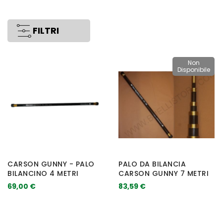
FILTRI
Non
Disponibile
CARSON GUNNY - PALO
PALO DA BILANCIA
BILANCINO 4 METRI
CARSON GUNNY 7 METRI
69,00 €
83,59 €