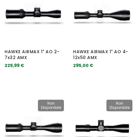
HAWKE AIRMAX 1" AO 2-
HAWKE AIRMAX 1" AO 4-
7x32 AMX
12x50 AMX
225,99 €
295,00 €
Non
Non
Disponibile
Disponibile