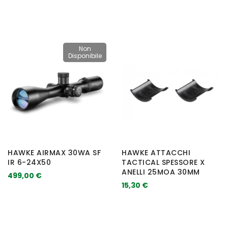
Non
Disponibile
HAWKE AIRMAX 30WA SF
HAWKE ATTACCHI
IR 6-24X50
TACTICAL SPESSORE X
ANELLI 25MOA 30MM
499,00 €
15,30 €