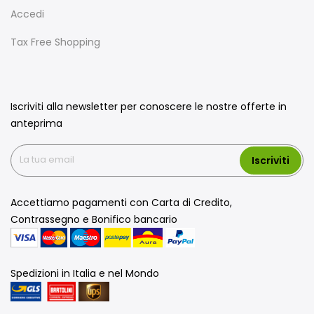
Accedi
Tax Free Shopping
Iscriviti alla newsletter per conoscere le nostre offerte in
anteprima
Iscriviti
Accettiamo pagamenti con Carta di Credito,
Contrassegno e Bonifico bancario
Spedizioni in Italia e nel Mondo