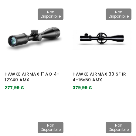
Non
Non
Disponibile
Disponibile
HAWKE AIRMAX 1" AO 4-
HAWKE AIRMAX 30 SF IR
12X40 AMX
4-16x50 AMX
277,99 €
379,99 €
Non
Non
Disponibile
Disponibile