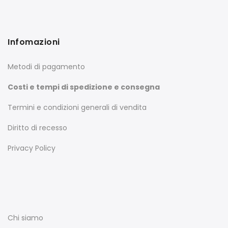
Infomazioni
Metodi di pagamento
Costi e tempi di spedizione e consegna
Termini e condizioni generali di vendita
Diritto di recesso
Privacy Policy
Chi siamo