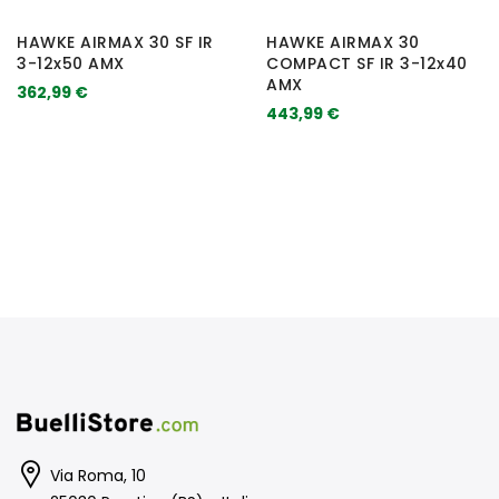
HAWKE AIRMAX 30 SF IR
HAWKE AIRMAX 30
3-12x50 AMX
COMPACT SF IR 3-12x40
AMX
362,99 €
443,99 €
Via Roma, 10