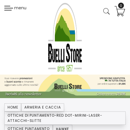
menu
HOME
ARMERIA E CACCIA
OTTICHE DI PUNTAMENTO-RED DOT-MIRINI-LASER-
ATTACCHI-SLITTE
OTTICHE PUNTAMENTO
HAWKE