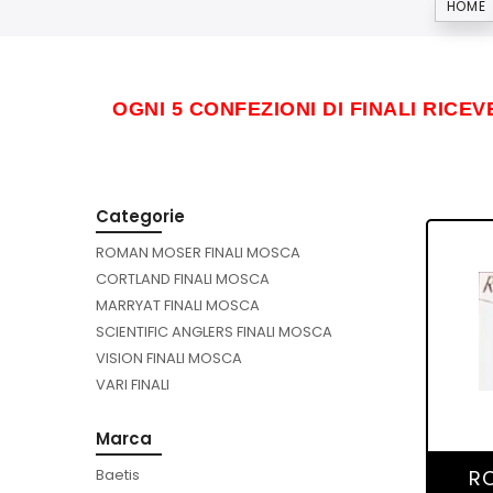
HOME
OGNI 5 CONFEZIONI DI FINALI RICE
Categorie
ROMAN MOSER FINALI MOSCA
CORTLAND FINALI MOSCA
MARRYAT FINALI MOSCA
SCIENTIFIC ANGLERS FINALI MOSCA
VISION FINALI MOSCA
VARI FINALI
Marca
Baetis
RO