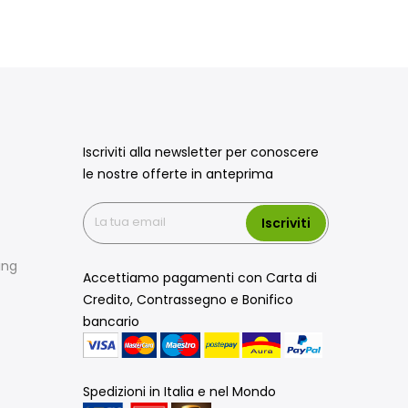
Iscriviti alla newsletter per conoscere
le nostre offerte in anteprima
Iscriviti
ing
Accettiamo pagamenti con Carta di
Credito, Contrassegno e Bonifico
bancario
Spedizioni in Italia e nel Mondo