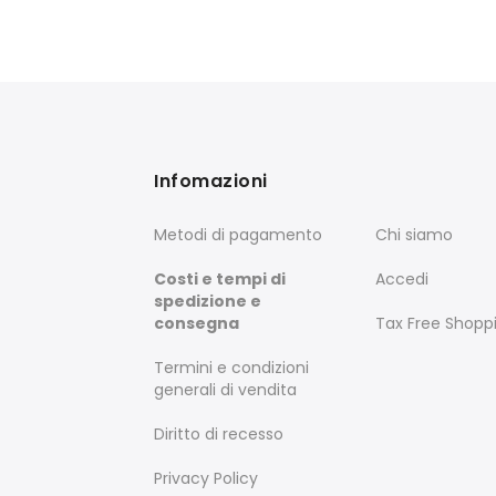
Infomazioni
Metodi di pagamento
Chi siamo
Costi e tempi di
Accedi
spedizione e
consegna
Tax Free Shopp
Termini e condizioni
generali di vendita
Diritto di recesso
Privacy Policy