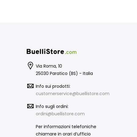
Via Roma, 10
25030 Paratico (BS) - Italia
Info sui prodotti:
customerservice@buellistore.com
Info sugli ordini:
ordini@buellistore.com
Per informazioni telefoniche
chiamare in orari d’ufficio