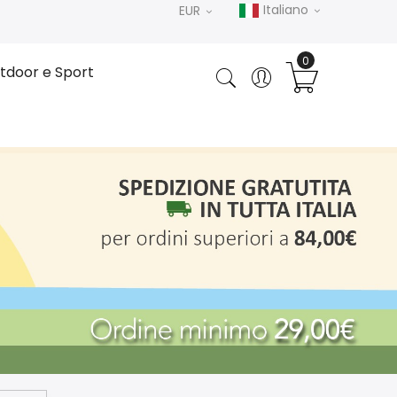
Italiano
EUR
tdoor e Sport