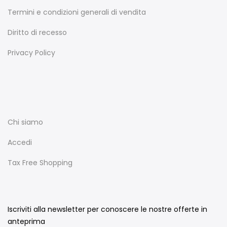
Termini e condizioni generali di vendita
Diritto di recesso
Privacy Policy
Chi siamo
Accedi
Tax Free Shopping
Iscriviti alla newsletter per conoscere le nostre offerte in
anteprima