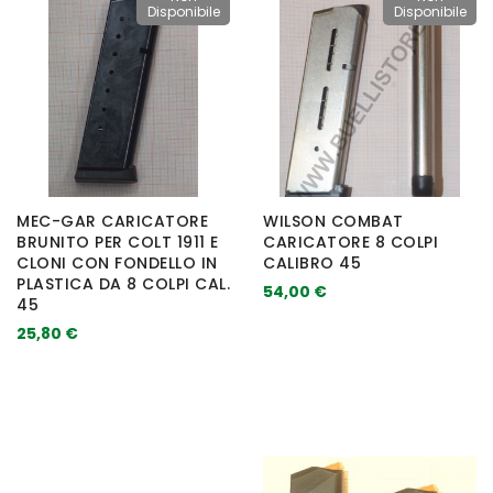
Disponibile
Disponibile
MEC-GAR CARICATORE
WILSON COMBAT
BRUNITO PER COLT 1911 E
CARICATORE 8 COLPI
CLONI CON FONDELLO IN
CALIBRO 45
PLASTICA DA 8 COLPI CAL.
54,00 €
45
25,80 €