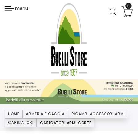
menu
HOME
ARMERIA E CACCIA
RICAMBI ACCESSORI ARMI
CARICATORI
CARICATORI ARMI CORTE