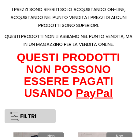
I PREZZI SONO RIFERITI SOLO ACQUISTANDO ON-LINE,
ACQUISTANDO NEL PUNTO VENDITA I PREZZI DI ALCUNI
PRODOTTI SONO SUPERIORI.
QUESTI PRODOTTI NON LI ABBIAMO NEL PUNTO VENDITA, MA
IN UN MAGAZZINO PER LA VENDITA ONLINE.
QUESTI PRODOTTI
NON POSSONO
ESSERE PAGATI
USANDO
PayPal
FILTRI
Non
Non