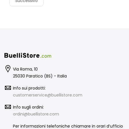
Successivo
Via Roma, 10
25030 Paratico (BS) - Italia
Info sui prodotti:
customerservice@buellistore.com
Info sugli ordini:
ordini@buellistore.com
Per informazioni telefoniche chiamare in orari d’ufficio