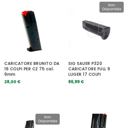
Non
Disponibile
CARICATORE BRUNITO DA
SIG SAUER P320
16 COLPI PER CZ 75 cal.
CARICATORE FULL 9
9mm
LUGER 17 COLPI
28,00 €
86,99 €
Non
Disponibile