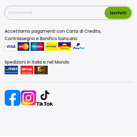
Iscriviti
Accettiamo pagamenti con Carta di Credito,
Contrassegno e Bonifico bancario
Spedizioni in Italia e nel Mondo