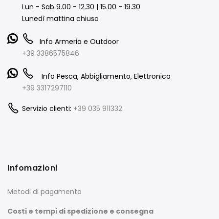
Lun - Sab 9.00 - 12.30 | 15.00 - 19.30
Lunedì mattina chiuso
Info Armeria e Outdoor
+39 3386575846
Info Pesca, Abbigliamento, Elettronica
+39 3317297110
Servizio clienti:
+39 035 911332
Infomazioni
Metodi di pagamento
Costi e tempi di spedizione e consegna