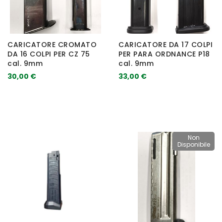
CARICATORE CROMATO
CARICATORE DA 17 COLPI
DA 16 COLPI PER CZ 75
PER PARA ORDNANCE P18
cal. 9mm
cal. 9mm
30,00 €
33,00 €
Non
Disponibile