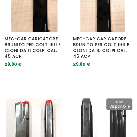
MEC-GAR CARICATORE
MEC-GAR CARICATORE
BRUNITO PER COLT 1911 E
BRUNITO PER COLT 1911 E
CLONI DA 11 COLPI CAL.
CLONI DA 10 COLPI CAL.
45 ACP
45 ACP
29,80 €
29,80 €
Non
Disponibile