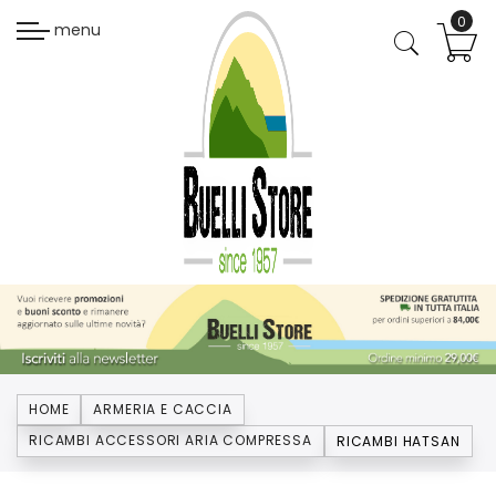
menu
HOME
ARMERIA E CACCIA
RICAMBI ACCESSORI ARIA COMPRESSA
RICAMBI HATSAN