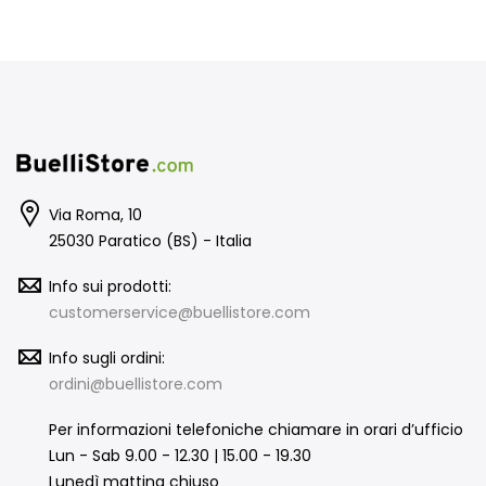
Via Roma, 10
25030 Paratico (BS) - Italia
Info sui prodotti:
customerservice@buellistore.com
Info sugli ordini:
ordini@buellistore.com
Per informazioni telefoniche chiamare in orari d’ufficio
Lun - Sab 9.00 - 12.30 | 15.00 - 19.30
Lunedì mattina chiuso