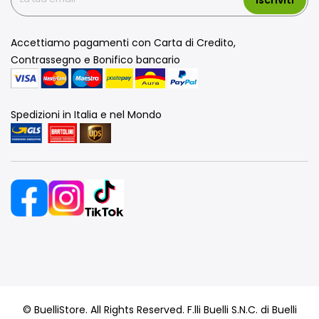
Accettiamo pagamenti con Carta di Credito,
Contrassegno e Bonifico bancario
Spedizioni in Italia e nel Mondo
© BuelliStore. All Rights Reserved. F.lli Buelli S.N.C. di Buelli