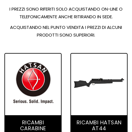
I PREZZI SONO RIFERITI SOLO ACQUISTANDO ON-LINE O
TELEFONICAMENTE ANCHE RITIRANDO IN SEDE.
ACQUISTANDO NEL PUNTO VENDITA I PREZZI DI ALCUNI
PRODOTTI SONO SUPERIORI.
14 product(s)
86 product(s)
RICAMBI
RICAMBI HATSAN
CARABINE
AT44