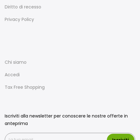
Diritto di recesso
Privacy Policy
Chi siamo
Accedi
Tax Free Shopping
Iscriviti alla newsletter per conoscere le nostre offerte in
anteprima
Iscriviti