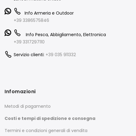
Info Armeria e Outdoor
+39 3386575846
Info Pesca, Abbigliamento, Elettronica
+39 3317297110
Servizio clienti:
+39 035 911332
Infomazioni
Metodi di pagamento
Costi e tempi di spedizione e consegna
Termini e condizioni generali di vendita