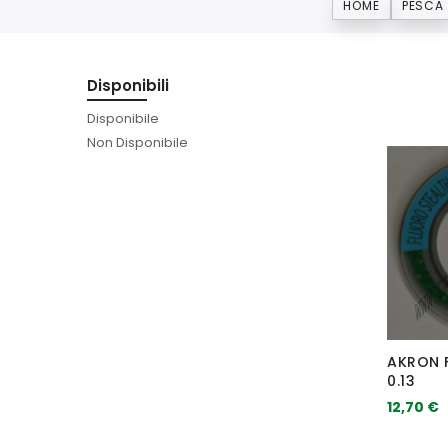
HOME
PESCA
Disponibili
Disponibile
Non Disponibile
AKRON 
0.13
12,70 €