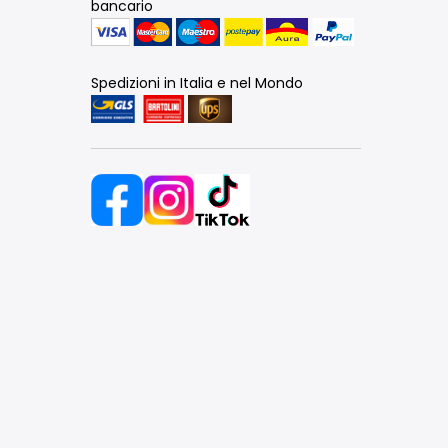
bancario
Spedizioni in Italia e nel Mondo