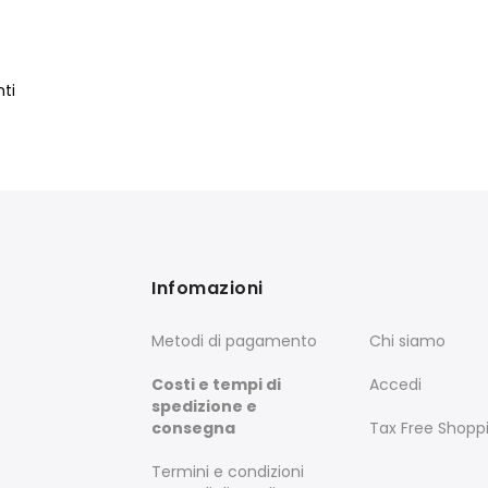
ti
Infomazioni
Metodi di pagamento
Chi siamo
Costi e tempi di
Accedi
spedizione e
consegna
Tax Free Shopp
Termini e condizioni