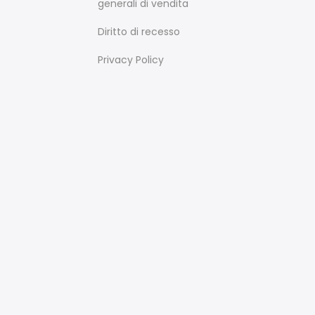
generali di vendita
Diritto di recesso
Privacy Policy