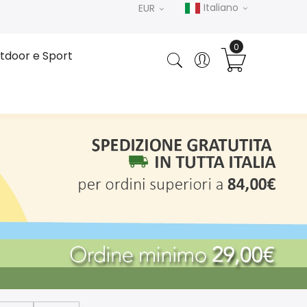
Italiano
EUR
tdoor e Sport