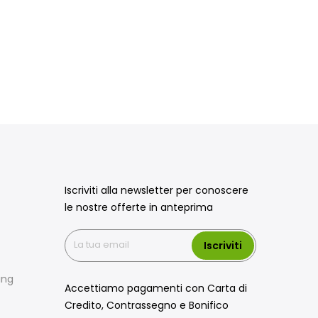
Iscriviti alla newsletter per conoscere
le nostre offerte in anteprima
Iscriviti
ing
Accettiamo pagamenti con Carta di
Credito, Contrassegno e Bonifico