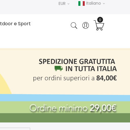
Italiano
EUR
tdoor e Sport