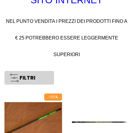
NEL PUNTO VENDITA I PREZZI DEI PRODOTTI FINO A
€ 25 POTREBBERO ESSERE LEGGERMENTE
SUPERIORI
FILTRI
-50%