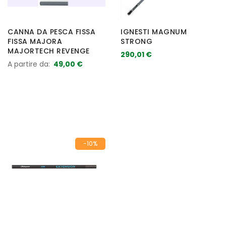
CANNA DA PESCA FISSA
IGNESTI MAGNUM
FISSA MAJORA
STRONG
MAJORTECH REVENGE
290,01 €
A partire da
49,00 €
-10%