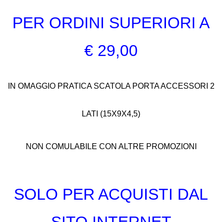
PER ORDINI SUPERIORI A
€ 29,00
IN OMAGGIO PRATICA SCATOLA PORTA ACCESSORI 2
LATI (15X9X4,5)
NON COMULABILE CON ALTRE PROMOZIONI
SOLO PER ACQUISTI DAL
SITO INTERNET