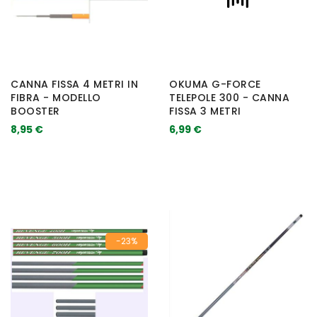
CANNA FISSA 4 METRI IN
OKUMA G-FORCE
FIBRA - MODELLO
TELEPOLE 300 - CANNA
BOOSTER
FISSA 3 METRI
8,95 €
6,99 €
-23%