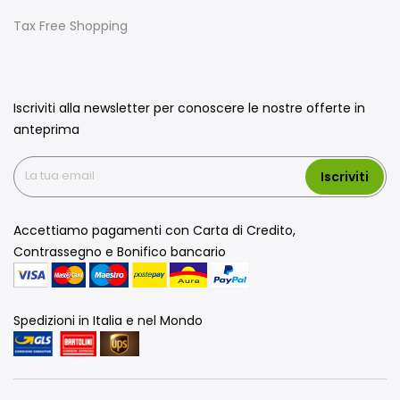
Tax Free Shopping
Iscriviti alla newsletter per conoscere le nostre offerte in
anteprima
Iscriviti
Accettiamo pagamenti con Carta di Credito,
Contrassegno e Bonifico bancario
Spedizioni in Italia e nel Mondo