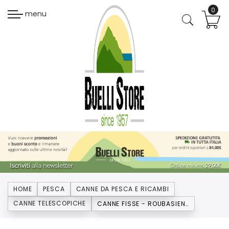
menu
HOME
PESCA
CANNE DA PESCA E RICAMBI
CANNE TELESCOPICHE
CANNE FISSE - ROUBASIENNE