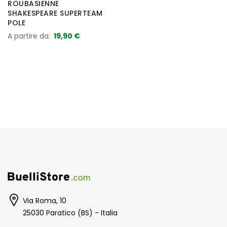
ROUBASIENNE
SHAKESPEARE SUPERTEAM
POLE
A partire da
19,90 €
Via Roma, 10
25030 Paratico (BS) - Italia