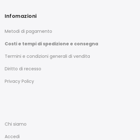
Infomazioni
Metodi di pagamento
Costi e tempi di spedizione e consegna
Termini e condizioni generali di vendita
Diritto di recesso
Privacy Policy
Chi siamo
Accedi