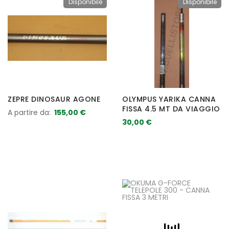
Disponibile
Disponibile
ZEPRE DINOSAUR AGONE
OLYMPUS YARIKA CANNA
FISSA 4.5 MT DA VIAGGIO
A partire da
155,00 €
30,00 €