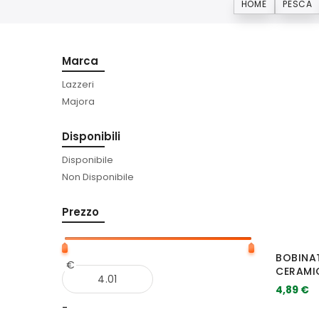
HOME
PESCA
Marca
Lazzeri
Majora
Disponibili
Disponibile
Non Disponibile
Prezzo
BOBINA
€
CERAMI
4,89 €
-