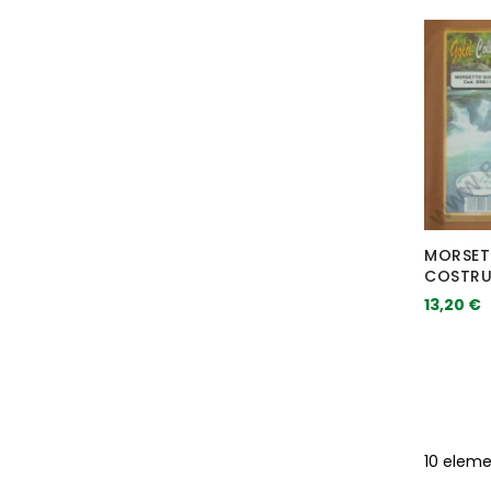
MORSET
COSTRU
13,20 €
10
eleme