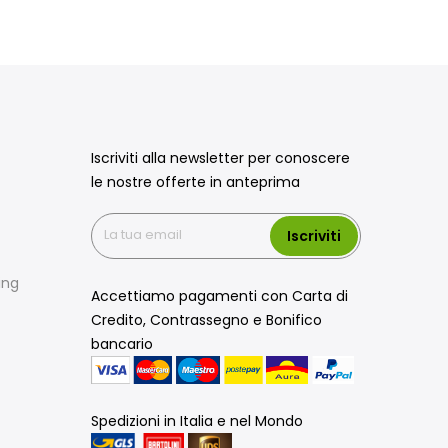
Iscriviti alla newsletter per conoscere
le nostre offerte in anteprima
Iscriviti
ing
Accettiamo pagamenti con Carta di
Credito, Contrassegno e Bonifico
bancario
Spedizioni in Italia e nel Mondo