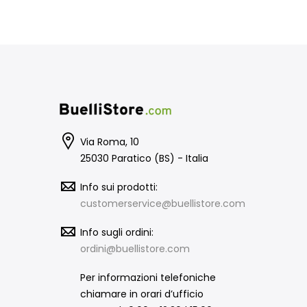
Via Roma, 10
25030 Paratico (BS) - Italia
Info sui prodotti:
customerservice@buellistore.com
Info sugli ordini:
ordini@buellistore.com
Per informazioni telefoniche
chiamare in orari d’ufficio