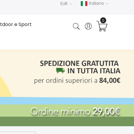
Italiano
EUR
tdoor e Sport