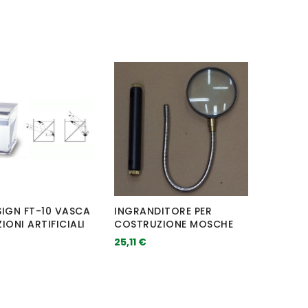
SIGN FT-10 VASCA
INGRANDITORE PER
IONI ARTIFICIALI
COSTRUZIONE MOSCHE
25,11 €