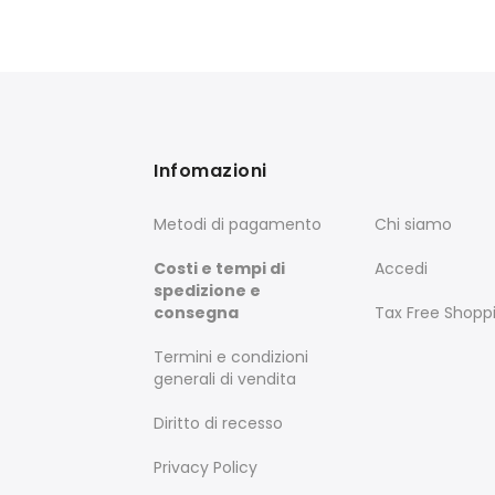
Infomazioni
Metodi di pagamento
Chi siamo
Costi e tempi di
Accedi
spedizione e
consegna
Tax Free Shopp
Termini e condizioni
generali di vendita
Diritto di recesso
Privacy Policy