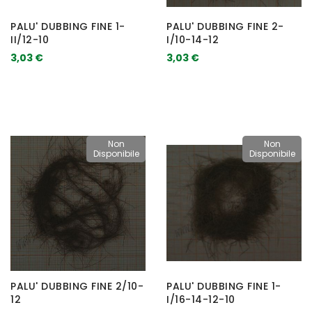
PALU' DUBBING FINE 1-
PALU' DUBBING FINE 2-
II/12-10
I/10-14-12
3,03 €
3,03 €
Non
Non
Disponibile
Disponibile
PALU' DUBBING FINE 2/10-
PALU' DUBBING FINE 1-
12
I/16-14-12-10