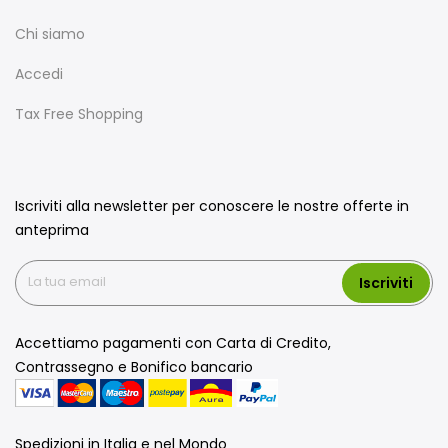
Chi siamo
Accedi
Tax Free Shopping
Iscriviti alla newsletter per conoscere le nostre offerte in
anteprima
Iscriviti
Accettiamo pagamenti con Carta di Credito,
Contrassegno e Bonifico bancario
Spedizioni in Italia e nel Mondo