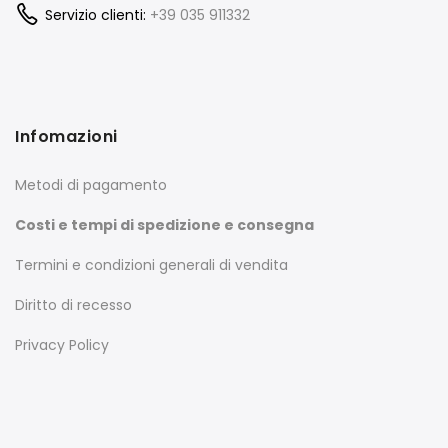
Servizio clienti:
+39 035 911332
Infomazioni
Metodi di pagamento
Costi e tempi di spedizione e consegna
Termini e condizioni generali di vendita
Diritto di recesso
Privacy Policy