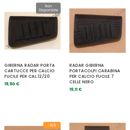
Non
Disponibile
GIBERNA RADAR PORTA
RADAR GIBERNA
CARTUCCE PER CALCIO
PORTACOLPI CARABINA
FUCILE PER CAL.12/20
PER CALCIO FUCILE 7
CELLE NERO
19,90 €
19,11 €
-15%