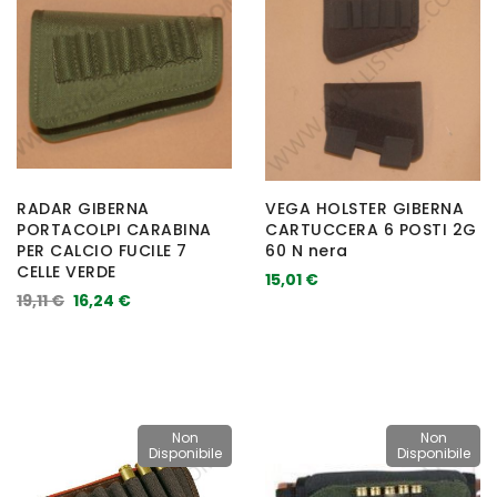
RADAR GIBERNA
VEGA HOLSTER GIBERNA
PORTACOLPI CARABINA
CARTUCCERA 6 POSTI 2G
PER CALCIO FUCILE 7
60 N nera
CELLE VERDE
15,01 €
19,11 €
16,24 €
Non
Non
Disponibile
Disponibile