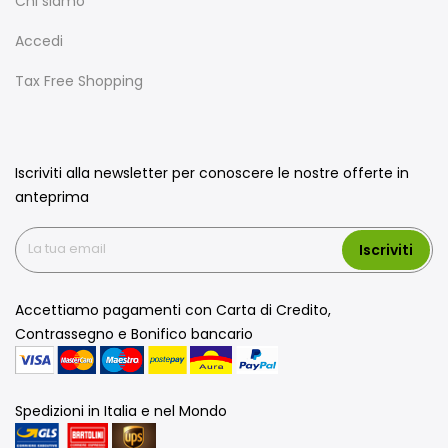
Chi siamo
Accedi
Tax Free Shopping
Iscriviti alla newsletter per conoscere le nostre offerte in
anteprima
Iscriviti
Accettiamo pagamenti con Carta di Credito,
Contrassegno e Bonifico bancario
Spedizioni in Italia e nel Mondo