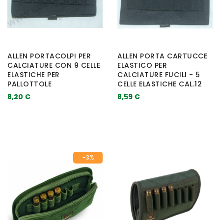
ALLEN PORTACOLPI PER
ALLEN PORTA CARTUCCE
CALCIATURE CON 9 CELLE
ELASTICO PER
ELASTICHE PER
CALCIATURE FUCILI - 5
PALLOTTOLE
CELLE ELASTICHE CAL.12
8,20 €
8,59 €
-3%