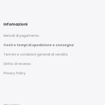
Infomazioni
Metodi di pagamento
Costi e tempi di spedizione e consegna
Termini e condizioni generali di vendita
Diritto di recesso
Privacy Policy