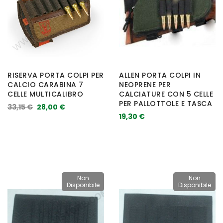
RISERVA PORTA COLPI PER
ALLEN PORTA COLPI IN
CALCIO CARABINA 7
NEOPRENE PER
CELLE MULTICALIBRO
CALCIATURE CON 5 CELLE
PER PALLOTTOLE E TASCA
33,15 €
28,00 €
19,30 €
Non
Non
Disponibile
Disponibile