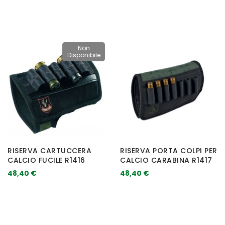
Non
Disponibile
RISERVA CARTUCCERA
RISERVA PORTA COLPI PER
CALCIO FUCILE R1416
CALCIO CARABINA R1417
48,40 €
48,40 €