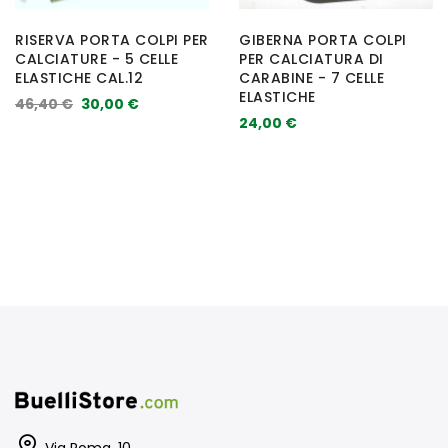
RISERVA PORTA COLPI PER
GIBERNA PORTA COLPI
CALCIATURE - 5 CELLE
PER CALCIATURA DI
ELASTICHE CAL.12
CARABINE - 7 CELLE
ELASTICHE
46,40 €
30,00 €
24,00 €
Via Roma, 10