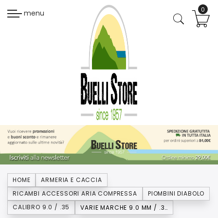
menu
HOME
ARMERIA E CACCIA
RICAMBI ACCESSORI ARIA COMPRESSA
PIOMBINI DIABOLO
CALIBRO 9.0 / .35
VARIE MARCHE 9.0 MM / .35 CAL.