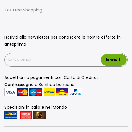
Tax Free Shopping
Iscriviti alla newsletter per conoscere le nostre offerte in
anteprima
Iscriviti
Accettiamo pagamenti con Carta di Credito,
Contrassegno e Bonifico bancario
Spedizioni in Italia e nel Mondo