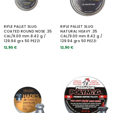
RIFLE PALLET SLUG
RIFLE PALLET SLUG
COATED ROUND NOSE .35
NATURAL HEAVY .35
CAL/9.00 mm 8.42 g /
CAL/9.00 mm 8.42 g /
129.94 grs 50 PEZZI
129.94 grs 50 PEZZI
12,90 €
12,90 €