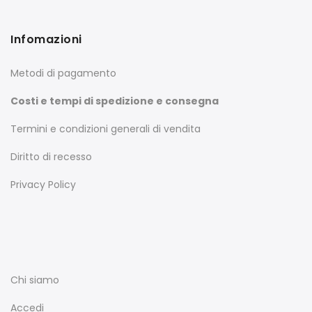
Infomazioni
Metodi di pagamento
Costi e tempi di spedizione e consegna
Termini e condizioni generali di vendita
Diritto di recesso
Privacy Policy
Chi siamo
Accedi