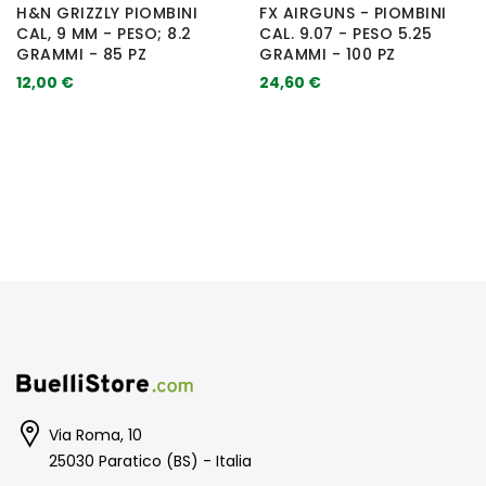
H&N GRIZZLY PIOMBINI
FX AIRGUNS - PIOMBINI
CAL, 9 MM - PESO; 8.2
CAL. 9.07 - PESO 5.25
GRAMMI - 85 PZ
GRAMMI - 100 PZ
12,00 €
24,60 €
Via Roma, 10
25030 Paratico (BS) - Italia