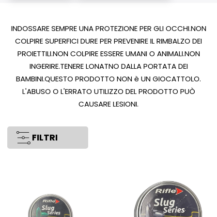
INDOSSARE SEMPRE UNA PROTEZIONE PER GLI OCCHI.NON
COLPIRE SUPERFICI DURE PER PREVENIRE IL RIMBALZO DEI
PROIETTILI.NON COLPIRE ESSERE UMANI O ANIMALI.NON
INGERIRE.TENERE LONATNO DALLA PORTATA DEI
BAMBINI.QUESTO PRODOTTO NON è UN GIOCATTOLO.
L'ABUSO O L'ERRATO UTILIZZO DEL PRODOTTO PUÒ
CAUSARE LESIONI.
FILTRI